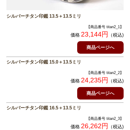
シルバーチタン印鑑 13.5＋13.5ミリ
【商品番号 titan2_1】
23,144円
価格
（税込)
商品ページへ
シルバーチタン印鑑 15.0＋13.5ミリ
【商品番号 titan2_2】
24,235円
価格
（税込)
商品ページへ
シルバーチタン印鑑 16.5＋13.5ミリ
【商品番号 titan2_3】
26,262円
価格
（税込)