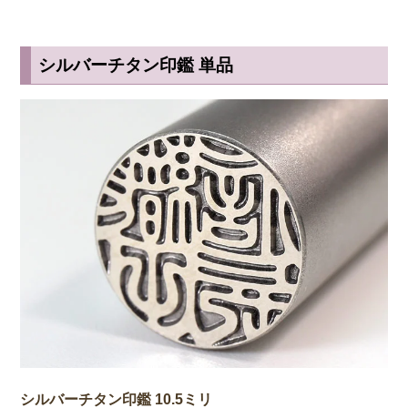
シルバーチタン印鑑 単品
シルバーチタン印鑑 10.5ミリ