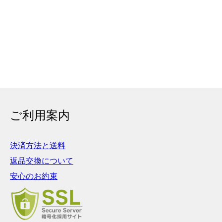
ご利用案内
決済方法と送料
返品交換について
安心のお約束