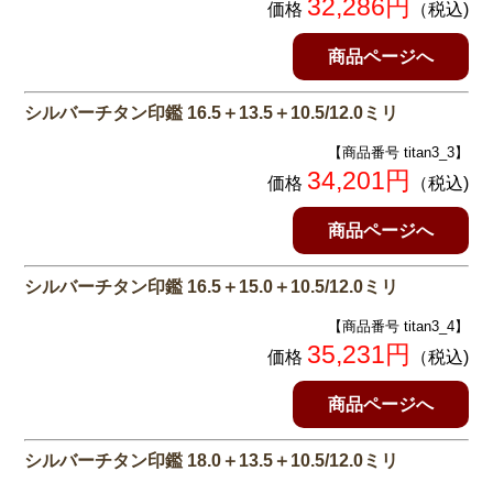
32,286円
価格
（税込)
商品ページへ
シルバーチタン印鑑 16.5＋13.5＋10.5/12.0ミリ
【商品番号 titan3_3】
34,201円
価格
（税込)
商品ページへ
シルバーチタン印鑑 16.5＋15.0＋10.5/12.0ミリ
【商品番号 titan3_4】
35,231円
価格
（税込)
商品ページへ
シルバーチタン印鑑 18.0＋13.5＋10.5/12.0ミリ