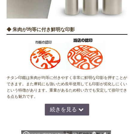
◆ 朱肉が均等に付き鮮明な印影
チタン印鑑は朱肉が均等に付きやすく非常に鮮明な印影を押すことが
できます。また摩耗にも強いため長年使用しても印影が劣化しにくい
という特徴があります。重量があるため軽い力でも安定して捺印でき
る点も魅力です。
◆ 金属アレルギーの方でも安心