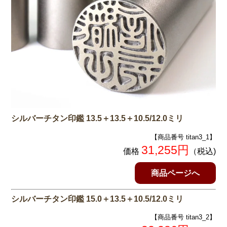
シルバーチタン印鑑 13.5＋13.5＋10.5/12.0ミリ
【商品番号 titan3_1】
31,255円
価格
（税込)
商品ページへ
シルバーチタン印鑑 15.0＋13.5＋10.5/12.0ミリ
【商品番号 titan3_2】