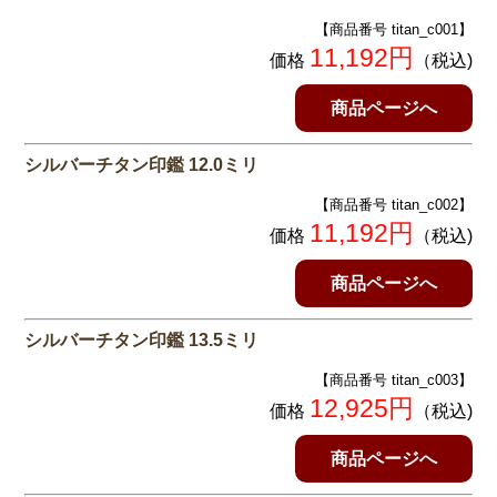
【商品番号 titan_c001】
11,192
円
価格
（税込)
商品ページへ
シルバーチタン印鑑 12.0ミリ
【商品番号 titan_c002】
11,192
円
価格
（税込)
商品ページへ
シルバーチタン印鑑 13.5ミリ
【商品番号 titan_c003】
12,925円
価格
（税込)
商品ページへ