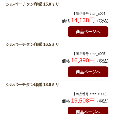
シルバーチタン印鑑 15.0ミリ
【商品番号 titan_c004】
14,138円
価格
（税込)
商品ページへ
シルバーチタン印鑑 16.5ミリ
【商品番号 titan_c005】
16,390円
価格
（税込)
商品ページへ
シルバーチタン印鑑 18.0ミリ
【商品番号 titan_c006】
19,508円
価格
（税込)
商品ページへ