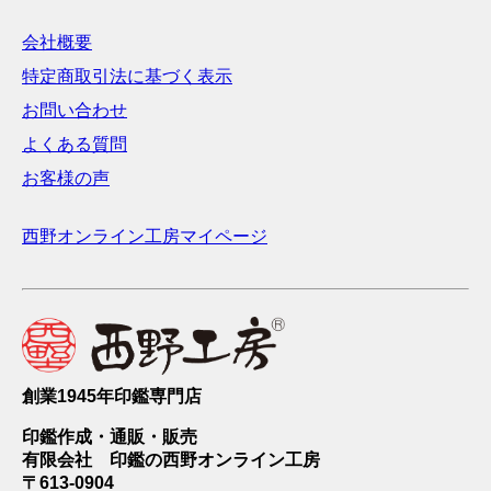
会社概要
特定商取引法に基づく表示
お問い合わせ
よくある質問
お客様の声
西野オンライン工房マイページ
創業1945年印鑑専門店
印鑑作成・通販・販売
有限会社 印鑑の西野オンライン工房
〒613-0904