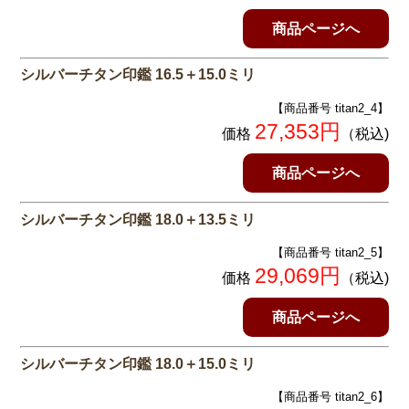
商品ページへ
シルバーチタン印鑑 16.5＋15.0ミリ
【商品番号 titan2_4】
27,353円
価格
（税込)
商品ページへ
シルバーチタン印鑑 18.0＋13.5ミリ
【商品番号 titan2_5】
29,069円
価格
（税込)
商品ページへ
シルバーチタン印鑑 18.0＋15.0ミリ
【商品番号 titan2_6】