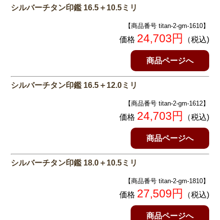
シルバーチタン印鑑 16.5＋10.5ミリ
【商品番号 titan-2-gm-1610】
24,703円
価格
（税込)
商品ページへ
シルバーチタン印鑑 16.5＋12.0ミリ
【商品番号 titan-2-gm-1612】
24,703円
価格
（税込)
商品ページへ
シルバーチタン印鑑 18.0＋10.5ミリ
【商品番号 titan-2-gm-1810】
27,509円
価格
（税込)
商品ページへ