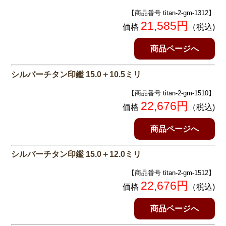
【商品番号 titan-2-gm-1312】
21,585円
価格
（税込)
商品ページへ
シルバーチタン印鑑 15.0＋10.5ミリ
【商品番号 titan-2-gm-1510】
22,676円
価格
（税込)
商品ページへ
シルバーチタン印鑑 15.0＋12.0ミリ
【商品番号 titan-2-gm-1512】
22,676円
価格
（税込)
商品ページへ