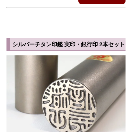
シルバーチタン印鑑 実印・銀行印 2本セット