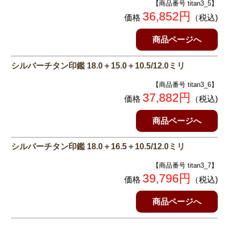
【商品番号 titan3_5】
36,852円
価格
（税込)
商品ページへ
シルバーチタン印鑑 18.0＋15.0＋10.5/12.0ミリ
【商品番号 titan3_6】
37,882円
価格
（税込)
商品ページへ
シルバーチタン印鑑 18.0＋16.5＋10.5/12.0ミリ
【商品番号 titan3_7】
39,796円
価格
（税込)
商品ページへ