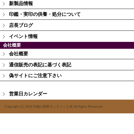
新製品情報
印鑑・実印の供養・処分について
店長ブログ
イベント情報
会社概要
会社概要
通信販売の表記に基づく表記
偽サイトにご注意下さい
営業日カレンダー
Copyright (C) 2026 印鑑の西野オンライン工房
All Rights Reserved.