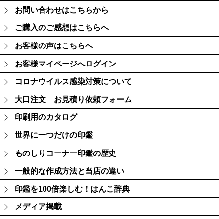
お問い合わせはこちらから
ご購入のご感想はこちらへ
お客様の声はこちらへ
お客様マイページへログイン
コロナウイルス感染対策について
大口注文 お見積り依頼フォーム
印刷用のカタログ
世界に一つだけの印鑑
ものしりコーナー印鑑の歴史
一般的な作成方法と当店の違い
印鑑を100倍楽しむ！はんこ辞典
メディア掲載