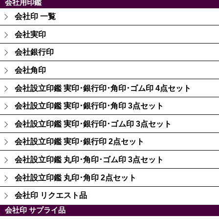
会社用印鑑
会社印 一覧
会社実印
会社銀行印
会社角印
会社設立印鑑 実印･銀行印･角印･ゴム印 4点セット
会社設立印鑑 実印･銀行印･角印 3点セット
会社設立印鑑 実印･銀行印･ゴム印 3点セット
会社設立印鑑 実印･銀行印 2点セット
会社設立印鑑 丸印･角印･ゴム印 3点セット
会社設立印鑑 丸印･角印 2点セット
会社印 リクエスト品
会社印 サプライ品