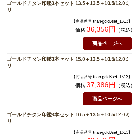
ゴールドチタン印鑑3本セット 13.5＋13.5＋10.5/12.0ミ
リ
【商品番号 titan-gold3set_1313】
36,356円
価格
（税込)
商品ページへ
ゴールドチタン印鑑3本セット 15.0＋13.5＋10.5/12.0ミ
リ
【商品番号 titan-gold3set_1513】
37,386円
価格
（税込)
商品ページへ
ゴールドチタン印鑑3本セット 16.5＋13.5＋10.5/12.0ミ
リ
【商品番号 titan-gold3set_1613】