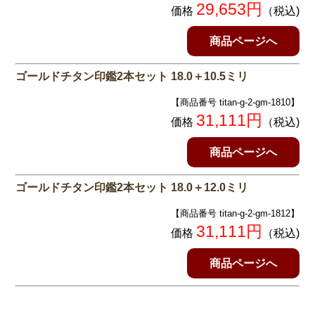
29,653円
価格
（税込)
商品ページへ
ゴールドチタン印鑑2本セット 18.0＋10.5ミリ
【商品番号 titan-g-2-gm-1810】
31,111円
価格
（税込)
商品ページへ
ゴールドチタン印鑑2本セット 18.0＋12.0ミリ
【商品番号 titan-g-2-gm-1812】
31,111円
価格
（税込)
商品ページへ