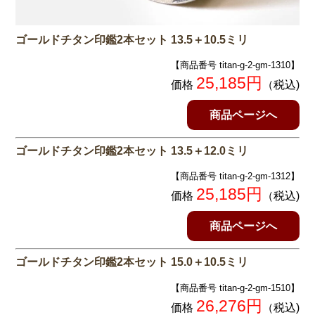
ゴールドチタン印鑑2本セット 13.5＋10.5ミリ
【商品番号 titan-g-2-gm-1310】
25,185円
価格
（税込)
商品ページへ
ゴールドチタン印鑑2本セット 13.5＋12.0ミリ
【商品番号 titan-g-2-gm-1312】
25,185円
価格
（税込)
商品ページへ
ゴールドチタン印鑑2本セット 15.0＋10.5ミリ
【商品番号 titan-g-2-gm-1510】
26,276円
価格
（税込)