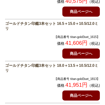
40,575円
価格
（税込)
商品ページへ
ゴールドチタン印鑑3本セット 16.5＋15.0＋10.5/12.0ミ
リ
【商品番号 titan-gold3set_1615】
41,606円
価格
（税込)
商品ページへ
ゴールドチタン印鑑3本セット 18.0＋13.5＋10.5/12.0ミ
リ
【商品番号 titan-gold3set_1813】
41,951円
価格
（税込)
商品ページへ