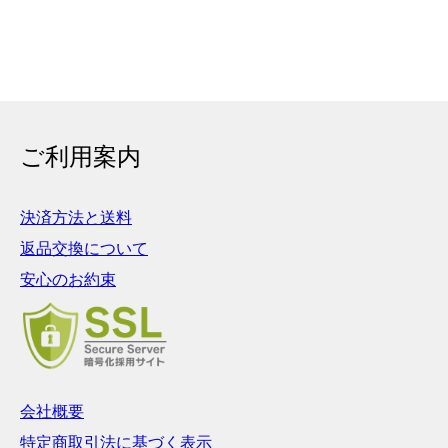
ご利用案内
決済方法と送料
返品交換について
安心のお約束
会社概要
特定商取引法に基づく表示