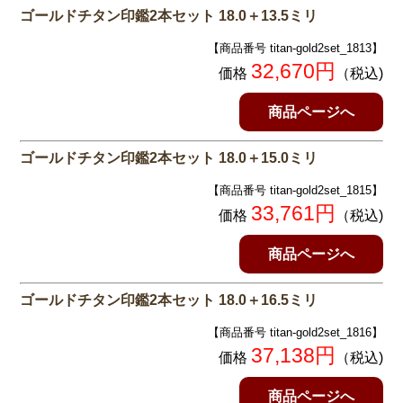
ゴールドチタン印鑑2本セット 18.0＋13.5ミリ
【商品番号 titan-gold2set_1813】
32,670円
価格
（税込)
商品ページへ
ゴールドチタン印鑑2本セット 18.0＋15.0ミリ
【商品番号 titan-gold2set_1815】
33,761円
価格
（税込)
商品ページへ
ゴールドチタン印鑑2本セット 18.0＋16.5ミリ
【商品番号 titan-gold2set_1816】
37,138円
価格
（税込)
商品ページへ