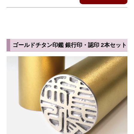
ゴールドチタン印鑑 銀行印・認印 2本セット