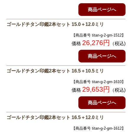
商品ページへ
ゴールドチタン印鑑2本セット 15.0＋12.0ミリ
【商品番号 titan-g-2-gm-1512】
26,276円
価格
（税込)
商品ページへ
ゴールドチタン印鑑2本セット 16.5＋10.5ミリ
【商品番号 titan-g-2-gm-1610】
29,653円
価格
（税込)
商品ページへ
ゴールドチタン印鑑2本セット 16.5＋12.0ミリ
【商品番号 titan-g-2-gm-1612】