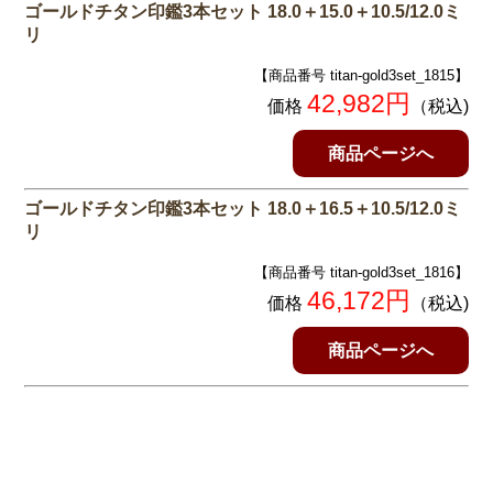
ゴールドチタン印鑑3本セット 18.0＋15.0＋10.5/12.0ミ
リ
【商品番号 titan-gold3set_1815】
42,982円
価格
（税込)
商品ページへ
ゴールドチタン印鑑3本セット 18.0＋16.5＋10.5/12.0ミ
リ
【商品番号 titan-gold3set_1816】
46,172円
価格
（税込)
商品ページへ