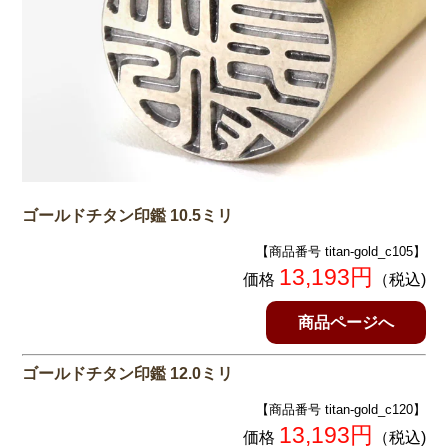
ゴールドチタン印鑑 10.5ミリ
【商品番号 titan-gold_c105】
13,193
円
価格
（税込)
商品ページへ
ゴールドチタン印鑑 12.0ミリ
【商品番号 titan-gold_c120】
13,193
円
価格
（税込)