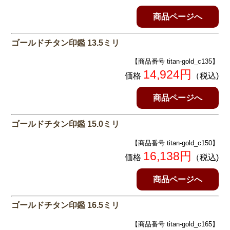
商品ページへ
ゴールドチタン印鑑 13.5ミリ
【商品番号 titan-gold_c135】
14,924円
価格
（税込)
商品ページへ
ゴールドチタン印鑑 15.0ミリ
【商品番号 titan-gold_c150】
16,138円
価格
（税込)
商品ページへ
ゴールドチタン印鑑 16.5ミリ
【商品番号 titan-gold_c165】