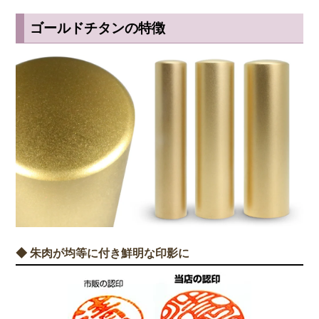
ゴールドチタンの特徴
◆ 朱肉が均等に付き鮮明な印影に