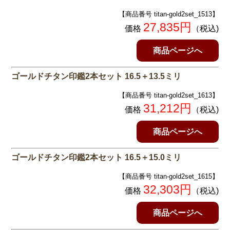
【商品番号 titan-gold2set_1513】
27,835円
価格
（税込)
商品ページへ
ゴールドチタン印鑑2本セット 16.5＋13.5ミリ
【商品番号 titan-gold2set_1613】
31,212円
価格
（税込)
商品ページへ
ゴールドチタン印鑑2本セット 16.5＋15.0ミリ
【商品番号 titan-gold2set_1615】
32,303円
価格
（税込)
商品ページへ