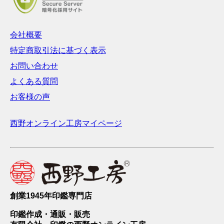
会社概要
特定商取引法に基づく表示
お問い合わせ
よくある質問
お客様の声
西野オンライン工房マイページ
創業1945年印鑑専門店
印鑑作成・通販・販売