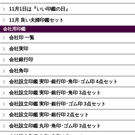
11月1日は『いい印鑑の日』
11月 良い夫婦印鑑セット
会社用印鑑
会社印 一覧
会社実印
会社銀行印
会社角印
会社設立印鑑 実印･銀行印･角印･ゴム印 4点セット
会社設立印鑑 実印･銀行印･角印 3点セット
会社設立印鑑 実印･銀行印･ゴム印 3点セット
会社設立印鑑 実印･銀行印 2点セット
会社設立印鑑 丸印･角印･ゴム印 3点セット