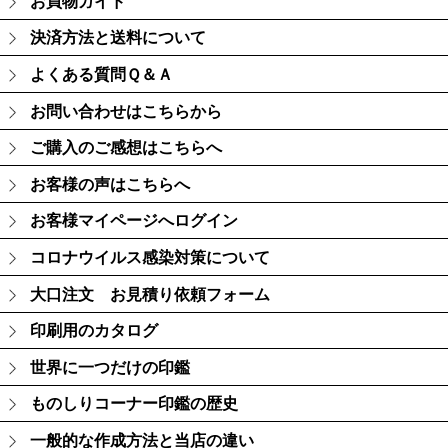
お買物ガイド
決済方法と送料について
よくある質問Ｑ＆Ａ
お問い合わせはこちらから
ご購入のご感想はこちらへ
お客様の声はこちらへ
お客様マイページへログイン
コロナウイルス感染対策について
大口注文 お見積り依頼フォーム
印刷用のカタログ
世界に一つだけの印鑑
ものしりコーナー印鑑の歴史
一般的な作成方法と当店の違い