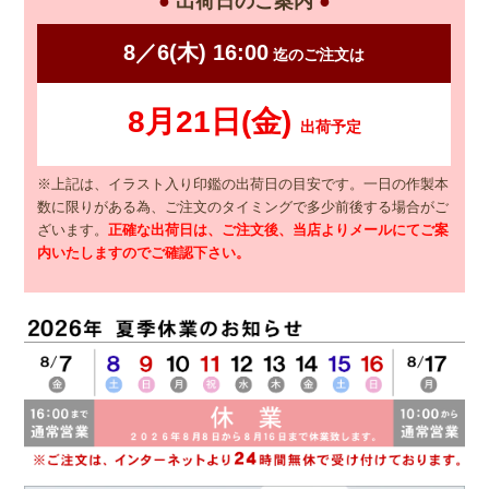
●
出荷日のご案内
●
※上記は、イラスト入り印鑑の出荷日の目安です。一日の作製本
数に限りがある為、ご注文のタイミングで多少前後する場合がご
ざいます。
正確な出荷日は、ご注文後、当店よりメールにてご案
内いたしますのでご確認下さい。