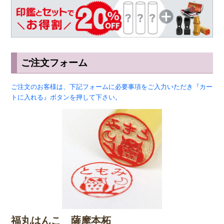
ご注文フォーム
ご注文のお客様は、下記フォームに必要事項をご入力いただき『カー
トに入れる』ボタンを押して下さい。
福丸はんこ 薩摩本柘