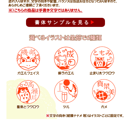
書体サンプルを見る
▶