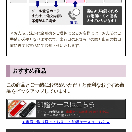
※お支払方法が代金引換をご選択になるお客様には、お支払のご
準備が必要となりますので、出荷日のお知らせの際と出荷の数日
前に再度お電話にてお知らせいたします。
おすすめ商品
この商品とご一緒にお求めいただくと便利なおすすめ商
品をピックアップしています。
▲当店で取り扱っております印鑑ケースはこちら▲