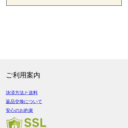
ご利用案内
決済方法と送料
返品交換について
安心のお約束