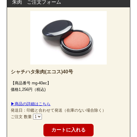
朱肉 ご注文フォーム
シャチハタ朱肉(エコス)40号
【商品番号 mg-40ec】
価格1,256円（税込)
▶商品の詳細はこちら
発送日：印鑑と合わせて発送（在庫のない場合除く）
ご注文 数量