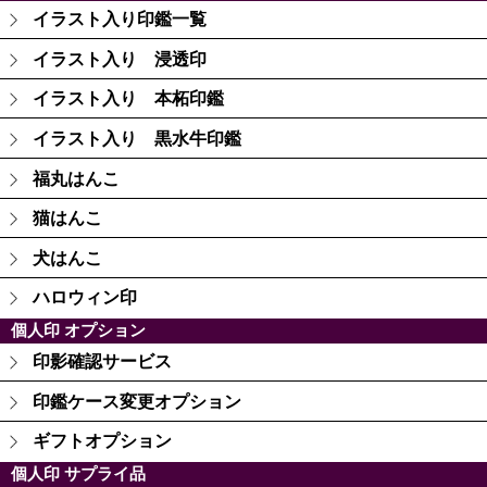
イラスト入り印鑑一覧
イラスト入り 浸透印
イラスト入り 本柘印鑑
イラスト入り 黒水牛印鑑
福丸はんこ
猫はんこ
犬はんこ
ハロウィン印
個人印 オプション
印影確認サービス
印鑑ケース変更オプション
ギフトオプション
個人印 サプライ品