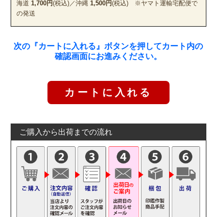
海道
1,700円
(税込)／沖縄
1,500円
(税込) ※ヤマト運輸宅配便で
の発送
次の『カートに入れる』ボタンを押してカート内の
確認画面にお進みください。
ご購入から出荷までの流れ