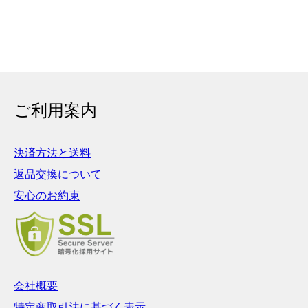
ご利用案内
決済方法と送料
返品交換について
安心のお約束
会社概要
特定商取引法に基づく表示