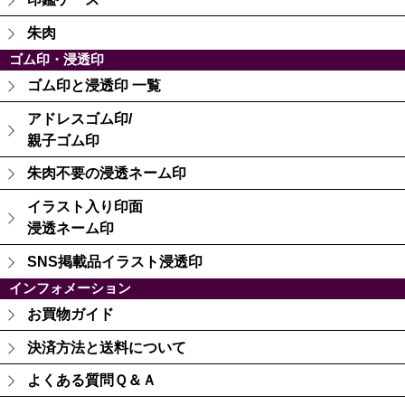
朱肉
ゴム印・浸透印
ゴム印と浸透印 一覧
アドレスゴム印/
親子ゴム印
朱肉不要の浸透ネーム印
イラスト入り印面
浸透ネーム印
SNS掲載品イラスト浸透印
インフォメーション
お買物ガイド
決済方法と送料について
よくある質問Ｑ＆Ａ