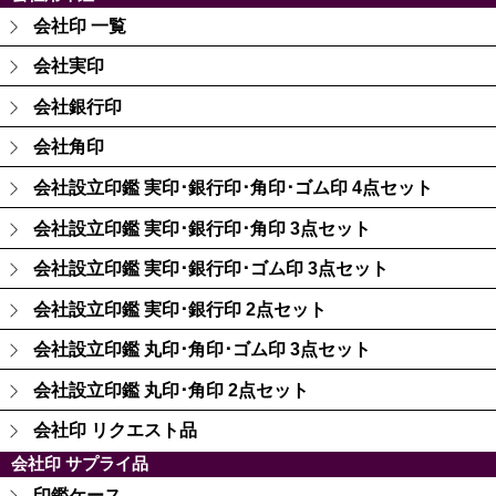
会社印 一覧
会社実印
会社銀行印
会社角印
会社設立印鑑 実印･銀行印･角印･ゴム印 4点セット
会社設立印鑑 実印･銀行印･角印 3点セット
会社設立印鑑 実印･銀行印･ゴム印 3点セット
会社設立印鑑 実印･銀行印 2点セット
会社設立印鑑 丸印･角印･ゴム印 3点セット
会社設立印鑑 丸印･角印 2点セット
会社印 リクエスト品
会社印 サプライ品
印鑑ケース