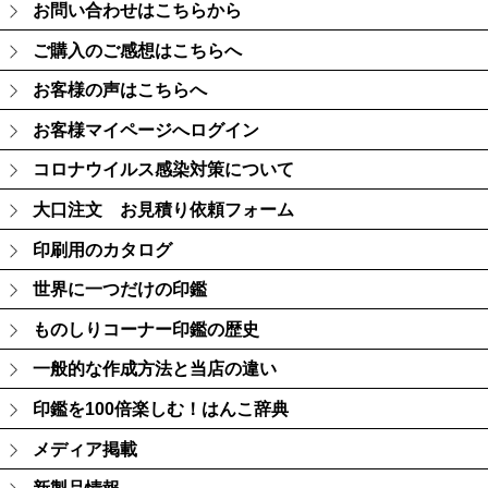
お問い合わせはこちらから
ご購入のご感想はこちらへ
お客様の声はこちらへ
お客様マイページへログイン
コロナウイルス感染対策について
大口注文 お見積り依頼フォーム
印刷用のカタログ
世界に一つだけの印鑑
ものしりコーナー印鑑の歴史
一般的な作成方法と当店の違い
印鑑を100倍楽しむ！はんこ辞典
メディア掲載