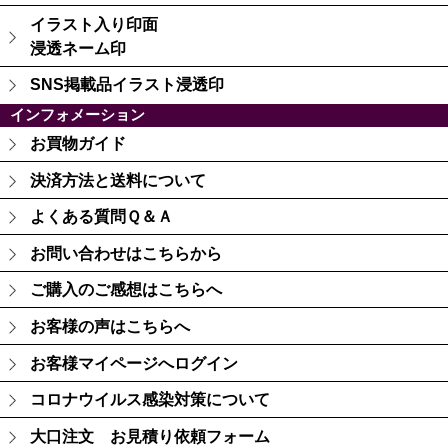
イラスト入り印面
浸透ネーム印
SNS掲載品イラスト浸透印
インフォメーション
お買物ガイド
決済方法と送料について
よくある質問Ｑ＆Ａ
お問い合わせはこちらから
ご購入のご感想はこちらへ
お客様の声はこちらへ
お客様マイページへログイン
コロナウイルス感染対策について
大口注文 お見積り依頼フォーム