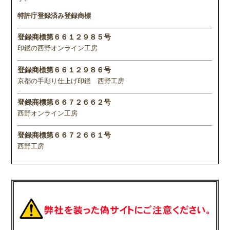
特許庁登録済み登録商標
登録商標第６６１２９８５号
印鑑の西野オンライン工房
登録商標第６６１２９８６号
京都の手彫り仕上げ印鑑 西野工房
登録商標第６６７２６６２号
西野オンライン工房
登録商標第６６７２６６１号
西野工房