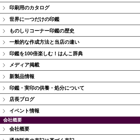
印刷用のカタログ
世界に一つだけの印鑑
ものしりコーナー印鑑の歴史
一般的な作成方法と当店の違い
印鑑を100倍楽しむ！はんこ辞典
メディア掲載
新製品情報
印鑑・実印の供養・処分について
店長ブログ
イベント情報
会社概要
会社概要