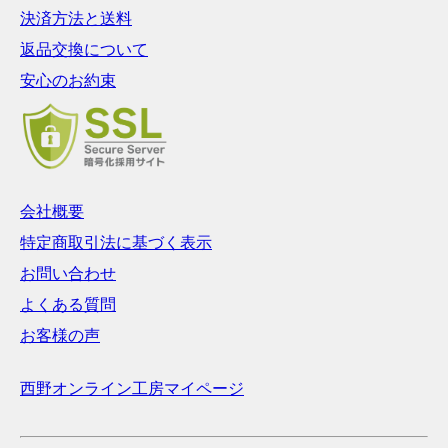
決済方法と送料
返品交換について
安心のお約束
会社概要
特定商取引法に基づく表示
お問い合わせ
よくある質問
お客様の声
西野オンライン工房マイページ