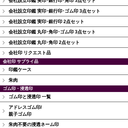
会社設立印鑑 実印･銀行印･角印 3点セット
会社設立印鑑 実印･銀行印･ゴム印 3点セット
会社設立印鑑 実印･銀行印 2点セット
会社設立印鑑 丸印･角印･ゴム印 3点セット
会社設立印鑑 丸印･角印 2点セット
会社印 リクエスト品
会社印 サプライ品
印鑑ケース
朱肉
ゴム印・浸透印
ゴム印と浸透印 一覧
アドレスゴム印/
親子ゴム印
朱肉不要の浸透ネーム印