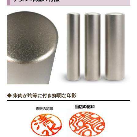
◆ 朱肉が均等に付き鮮明な印影