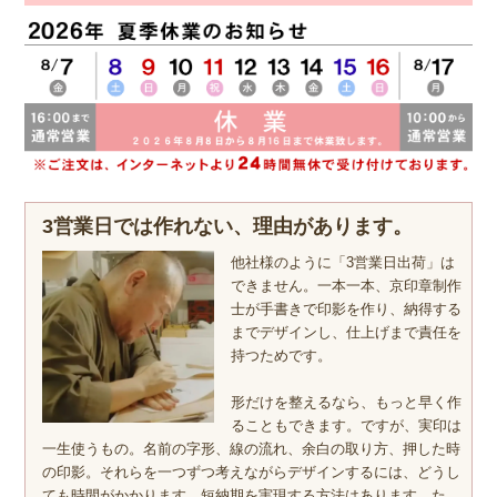
3営業日では作れない、理由があります。
他社様のように「3営業日出荷」は
できません。一本一本、京印章制作
士が手書きで印影を作り、納得する
までデザインし、仕上げまで責任を
持つためです。
形だけを整えるなら、もっと早く作
ることもできます。ですが、実印は
一生使うもの。名前の字形、線の流れ、余白の取り方、押した時
の印影。それらを一つずつ考えながらデザインするには、どうし
ても時間がかかります。短納期を実現する方法はあります。た