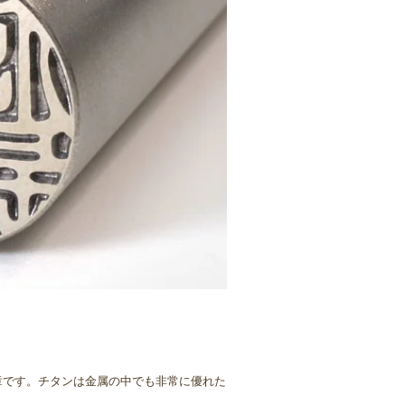
章です。チタンは金属の中でも非常に優れた