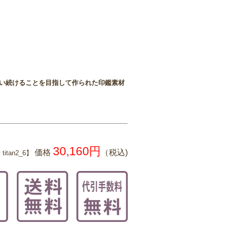
使い続けることを目指して作られた印鑑素材
30,160円
価格
（税込)
itan2_6】