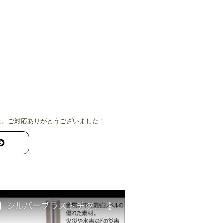
。
た。ご対応ありがとうございました！