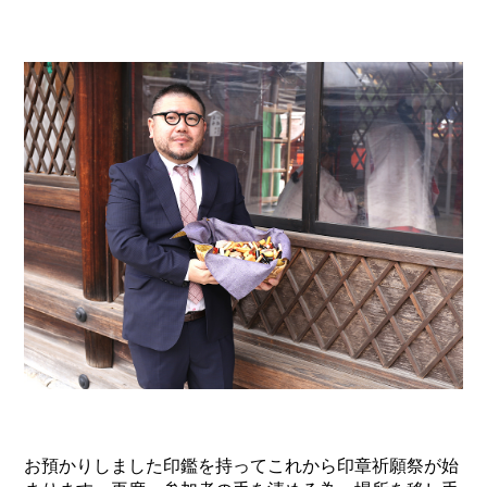
お預かりしました印鑑を持ってこれから印章祈願祭が始