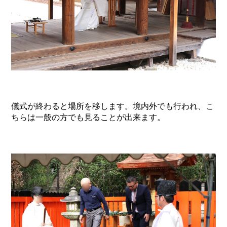
儀式が終わると場所を移します。境内外でも行われ、こ
ちらは一般の方でも見ることが出来ます。