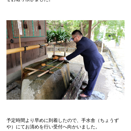
予定時間より早めに到着したので、手水舎（ちょうず
や）にてお清めを行い受付へ向かいました。