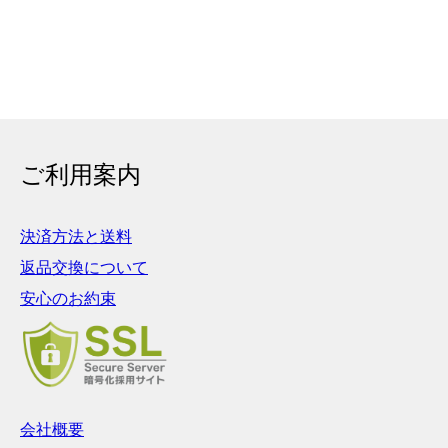
ご利用案内
決済方法と送料
返品交換について
安心のお約束
会社概要