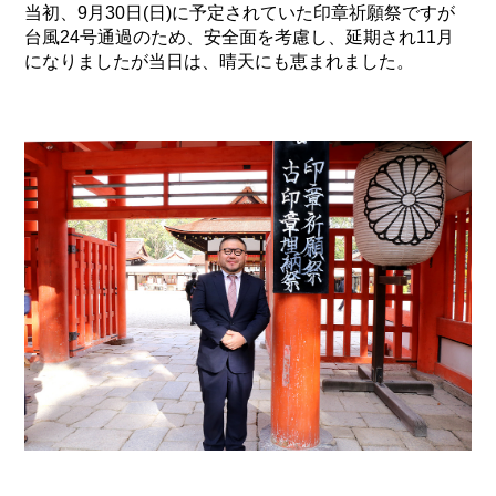
当初、9月30日(日)に予定されていた印章祈願祭ですが
台風24号通過のため、安全面を考慮し、延期され11月
になりましたが当日は、晴天にも恵まれました。