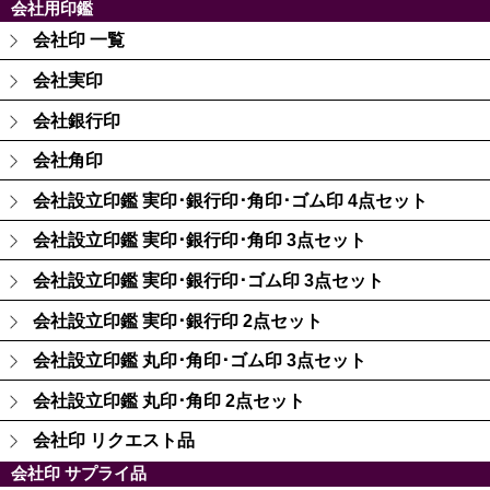
会社用印鑑
会社印 一覧
会社実印
会社銀行印
会社角印
会社設立印鑑 実印･銀行印･角印･ゴム印 4点セット
会社設立印鑑 実印･銀行印･角印 3点セット
会社設立印鑑 実印･銀行印･ゴム印 3点セット
会社設立印鑑 実印･銀行印 2点セット
会社設立印鑑 丸印･角印･ゴム印 3点セット
会社設立印鑑 丸印･角印 2点セット
会社印 リクエスト品
会社印 サプライ品