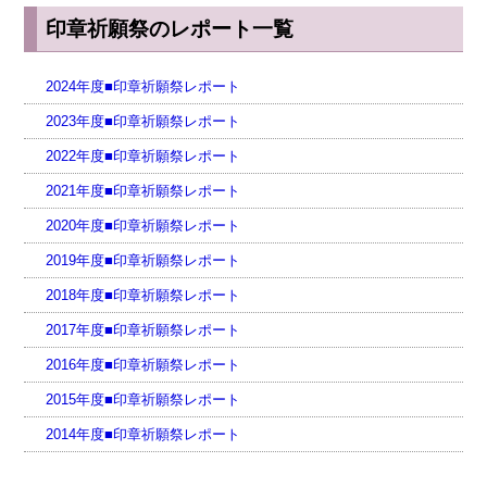
印章祈願祭のレポート一覧
2024年度■印章祈願祭レポート
2023年度■印章祈願祭レポート
2022年度■印章祈願祭レポート
2021年度■印章祈願祭レポート
2020年度■印章祈願祭レポート
2019年度■印章祈願祭レポート
2018年度■印章祈願祭レポート
2017年度■印章祈願祭レポート
2016年度■印章祈願祭レポート
2015年度■印章祈願祭レポート
2014年度■印章祈願祭レポート