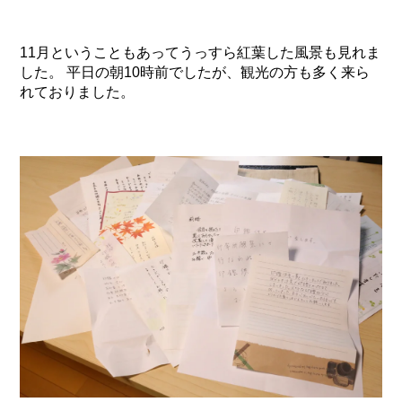
11月ということもあってうっすら紅葉した風景も見れま
した。 平日の朝10時前でしたが、観光の方も多く来ら
れておりました。