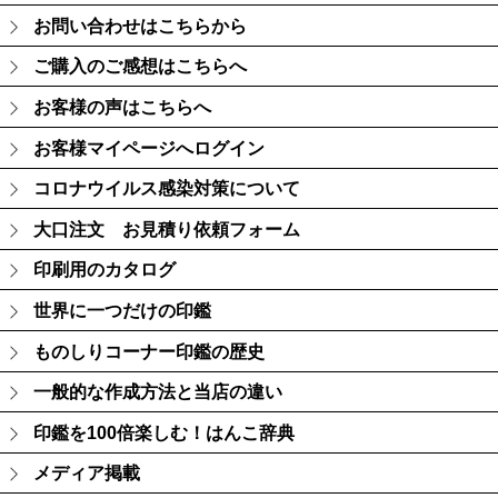
お問い合わせはこちらから
ご購入のご感想はこちらへ
お客様の声はこちらへ
お客様マイページへログイン
コロナウイルス感染対策について
大口注文 お見積り依頼フォーム
印刷用のカタログ
世界に一つだけの印鑑
ものしりコーナー印鑑の歴史
一般的な作成方法と当店の違い
印鑑を100倍楽しむ！はんこ辞典
メディア掲載