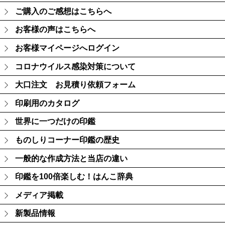
ご購入のご感想はこちらへ
お客様の声はこちらへ
お客様マイページへログイン
コロナウイルス感染対策について
大口注文 お見積り依頼フォーム
印刷用のカタログ
世界に一つだけの印鑑
ものしりコーナー印鑑の歴史
一般的な作成方法と当店の違い
印鑑を100倍楽しむ！はんこ辞典
メディア掲載
新製品情報