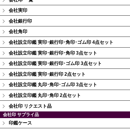
会社実印
会社銀行印
会社角印
会社設立印鑑 実印･銀行印･角印･ゴム印 4点セット
会社設立印鑑 実印･銀行印･角印 3点セット
会社設立印鑑 実印･銀行印･ゴム印 3点セット
会社設立印鑑 実印･銀行印 2点セット
会社設立印鑑 丸印･角印･ゴム印 3点セット
会社設立印鑑 丸印･角印 2点セット
会社印 リクエスト品
会社印 サプライ品
印鑑ケース