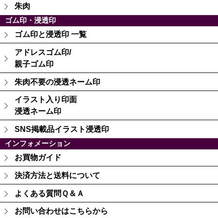
朱肉
ゴム印・浸透印
ゴム印と浸透印 一覧
アドレスゴム印/
親子ゴム印
朱肉不要の浸透ネーム印
イラスト入り印面
浸透ネーム印
SNS掲載品イラスト浸透印
インフォメーション
お買物ガイド
決済方法と送料について
よくある質問Ｑ＆Ａ
お問い合わせはこちらから