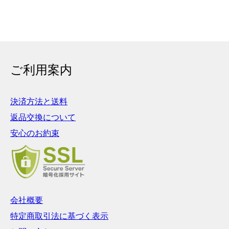
ご利用案内
決済方法と送料
返品交換について
安心のお約束
会社概要
特定商取引法に基づく表示