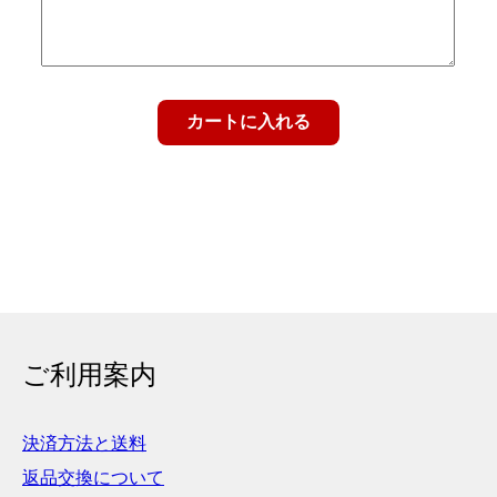
ご利用案内
決済方法と送料
返品交換について