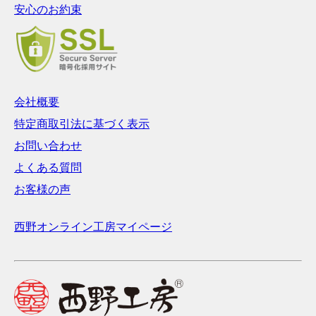
安心のお約束
会社概要
特定商取引法に基づく表示
お問い合わせ
よくある質問
お客様の声
西野オンライン工房マイページ