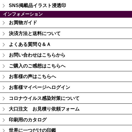
SNS掲載品イラスト浸透印
インフォメーション
お買物ガイド
決済方法と送料について
よくある質問Ｑ＆Ａ
お問い合わせはこちらから
ご購入のご感想はこちらへ
お客様の声はこちらへ
お客様マイページへログイン
コロナウイルス感染対策について
大口注文 お見積り依頼フォーム
印刷用のカタログ
世界に一つだけの印鑑