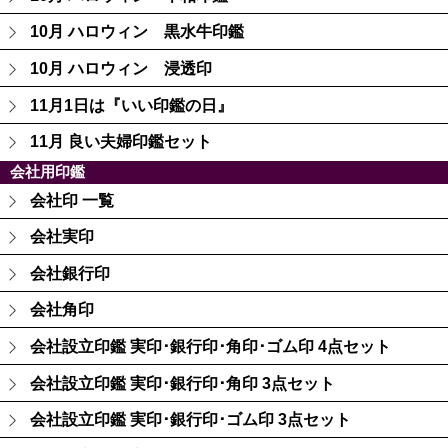
10月 ハロウィン 黒水牛印鑑
10月 ハロウィン 浸透印
11月1日は『いい印鑑の日』
11月 良い夫婦印鑑セット
会社用印鑑
会社印 一覧
会社実印
会社銀行印
会社角印
会社設立印鑑 実印･銀行印･角印･ゴム印 4点セット
会社設立印鑑 実印･銀行印･角印 3点セット
会社設立印鑑 実印･銀行印･ゴム印 3点セット