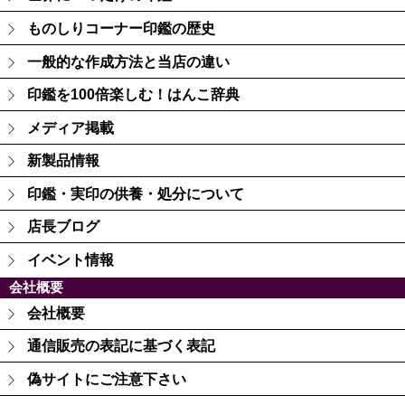
ものしりコーナー印鑑の歴史
一般的な作成方法と当店の違い
印鑑を100倍楽しむ！はんこ辞典
メディア掲載
新製品情報
印鑑・実印の供養・処分について
店長ブログ
イベント情報
会社概要
会社概要
通信販売の表記に基づく表記
偽サイトにご注意下さい