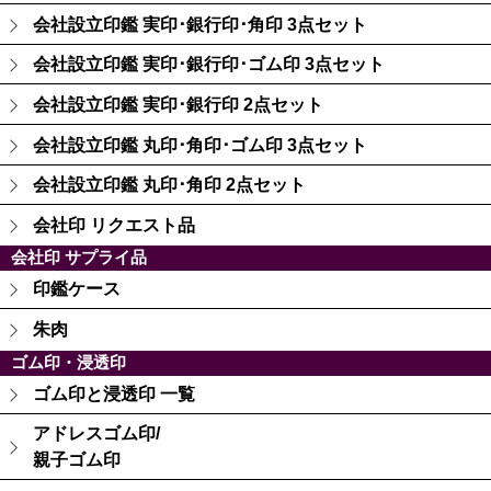
会社設立印鑑 実印･銀行印･角印 3点セット
会社設立印鑑 実印･銀行印･ゴム印 3点セット
会社設立印鑑 実印･銀行印 2点セット
会社設立印鑑 丸印･角印･ゴム印 3点セット
会社設立印鑑 丸印･角印 2点セット
会社印 リクエスト品
会社印 サプライ品
印鑑ケース
朱肉
ゴム印・浸透印
ゴム印と浸透印 一覧
アドレスゴム印/
親子ゴム印