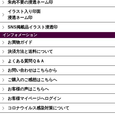
朱肉不要の浸透ネーム印
イラスト入り印面
浸透ネーム印
SNS掲載品イラスト浸透印
インフォメーション
お買物ガイド
決済方法と送料について
よくある質問Ｑ＆Ａ
お問い合わせはこちらから
ご購入のご感想はこちらへ
お客様の声はこちらへ
お客様マイページへログイン
コロナウイルス感染対策について