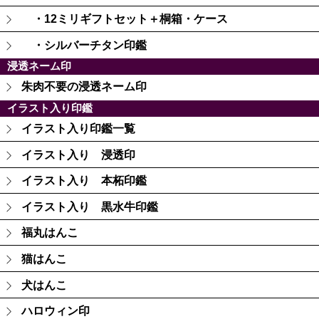
・12ミリギフトセット＋桐箱・ケース
・シルバーチタン印鑑
浸透ネーム印
朱肉不要の浸透ネーム印
イラスト入り印鑑
イラスト入り印鑑一覧
イラスト入り 浸透印
イラスト入り 本柘印鑑
イラスト入り 黒水牛印鑑
福丸はんこ
猫はんこ
犬はんこ
ハロウィン印