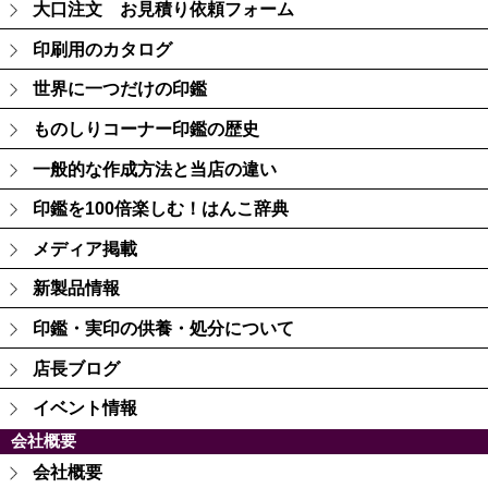
大口注文 お見積り依頼フォーム
印刷用のカタログ
世界に一つだけの印鑑
ものしりコーナー印鑑の歴史
一般的な作成方法と当店の違い
印鑑を100倍楽しむ！はんこ辞典
メディア掲載
新製品情報
印鑑・実印の供養・処分について
店長ブログ
イベント情報
会社概要
会社概要