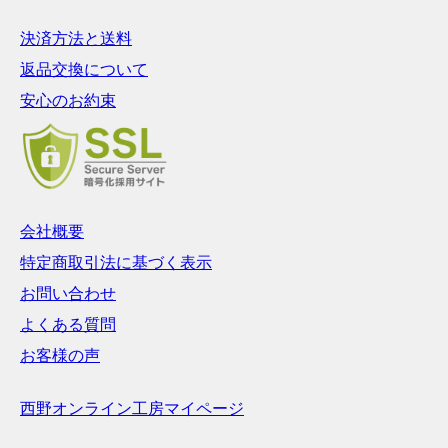
決済方法と送料
返品交換について
安心のお約束
会社概要
特定商取引法に基づく表示
お問い合わせ
よくある質問
お客様の声
西野オンライン工房マイページ