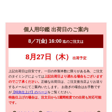
個人用印鑑 出荷日のご案内
上記出荷日は目安です。一日の作製本数に限りがある為、ご注文
のタイミングによっては
上記出荷日より遅れる場合もございます
のでご了承ください。
正確な出荷日は、ご注文後当店よりお送り
するメールにてご案内いたします。
お急ぎの場合はお手数です
が
【特急仕上げ】のページ
をご覧ください。
特急仕上げの場合は、注文日から1週間程度での出荷も対応可能
です。