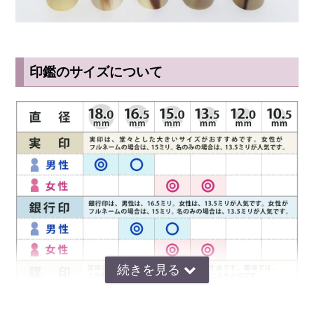
印鑑のサイズについて