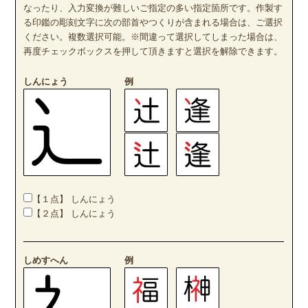
なったり、入力変換が難しいご指定の多い指定箇所です。作製す
る印鑑の彫刻文字に次の部首やつくりが含まれる場合は、ご選択
ください。複数選択可能。※間違って選択してしまった場合は、
再度チェックボックスを押して頂きますと選択を解除できます。
しんにょう
例
【１点】 しんにょう
【２点】 しんにょう
しめすへん
例