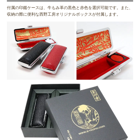
付属の印鑑ケースは、牛もみ革の黒色と赤色を選択可能です。また、
収納の際に便利な西野工房オリジナルボックスが付属します。