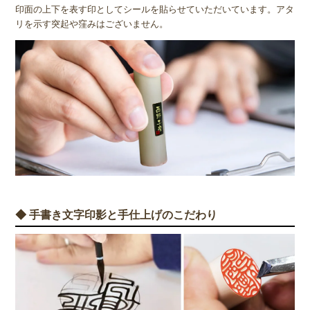
印面の上下を表す印としてシールを貼らせていただいています。アタ
リを示す突起や窪みはございません。
◆ 手書き文字印影と手仕上げのこだわり