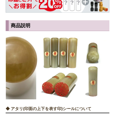
商品説明
◆ アタリ(印面の上下を表す印)シールについて