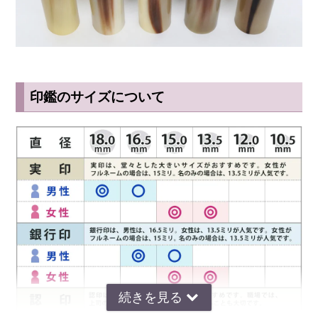
印鑑のサイズについて