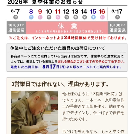
3営業日では作れない、理由があります。
他社様のように「3営業日出荷」は
できません。一本一本、京印章制作
士が手書きで印影を作り、納得する
までデザインし、仕上げまで責任を
持つためです。
形だけを整えるなら、もっと早く作