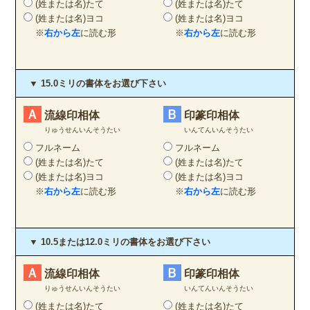
(姓または名)たて
(姓または名)たて
(姓または名)ヨコ
(姓または名)ヨコ
※
右から左
に読む形
※
右から左
に読む形
▼ 15.0ミリの書体をお選び下さい
Ａ
Ｂ
流線印相体
印篆印相体
りゅうせんいんそうたい
いんてんいんそうたい
フルネーム
フルネーム
(姓または名)たて
(姓または名)たて
(姓または名)ヨコ
(姓または名)ヨコ
※
右から左
に読む形
※
右から左
に読む形
▼ 10.5または12.0ミリの書体をお選び下さい
Ａ
Ｂ
流線印相体
印篆印相体
りゅうせんいんそうたい
いんてんいんそうたい
(姓または名)たて
(姓または名)たて