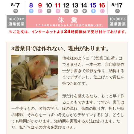
3営業日では作れない、理由があります。
他社様のように「3営業日出荷」は
できません。一本一本、京印章制作
士が手書きで印影を作り、納得する
までデザインし、仕上げまで責任を
持つためです。
形だけを整えるなら、もっと早く作
ることもできます。ですが、実印は
一生使うもの。名前の字形、線の流れ、余白の取り方、押した時
の印影。それらを一つずつ考えながらデザインするには、どうし
ても時間がかかります。短納期を実現する方法はあります。た
だ、私たちはその方法を選びません。