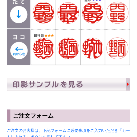
ご注文フォーム
ご注文のお客様は、下記フォームに必要事項をご入力いただき『カー
トに入れる』ボタンを押して下さい。