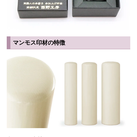
マンモス印材の特徴