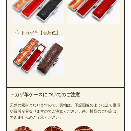
トカゲ革【暗茶色】
トカゲ革ケースについてのご注意
天然の素材となりますので、実物は、下記画像のように全て模様
や質感が異なりますのでご注意ください。尚、模様のご指定は、
できませんのご了承ください。