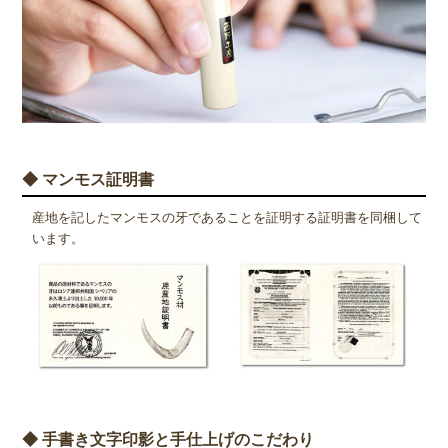
◆ マンモス証明書
産地を記したマンモスの牙であることを証明する証明書を同梱して
います。
◆ 手書き文字印影と手仕上げのこだわり