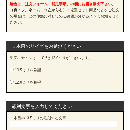
場合は、注文フォーム「補足事項」の欄にお書き添え下さい。
（例：フルネームヨコ左から右）
※複数セット商品などをご注文
の場合は、どの印鑑に対してのご要望か分かるようにお知らせく
ださい。
３本目のサイズをお選びください
印面のサイズは、10.5と12.0ミリがございます。
10.5ミリを希望
12.0ミリを希望
彫刻文字を入力してください
１本目の13.5ミリの彫刻する文字