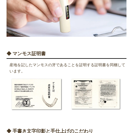
◆ マンモス証明書
産地を記したマンモスの牙であることを証明する証明書を同梱して
います。
◆ 手書き文字印影と手仕上げのこだわり