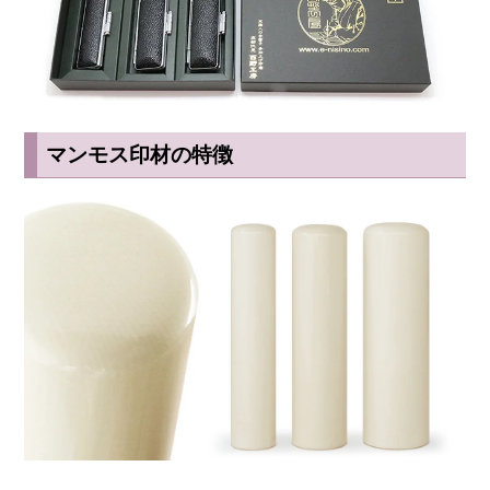
マンモス印材の特徴