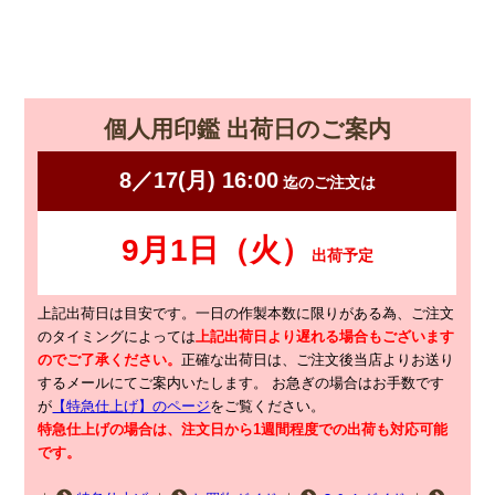
個人用印鑑 出荷日のご案内
上記出荷日は目安です。一日の作製本数に限りがある為、ご注文
のタイミングによっては
上記出荷日より遅れる場合もございます
のでご了承ください。
正確な出荷日は、ご注文後当店よりお送り
するメールにてご案内いたします。
お急ぎの場合はお手数です
が
【特急仕上げ】のページ
をご覧ください。
特急仕上げの場合は、注文日から1週間程度での出荷も対応可能
です。