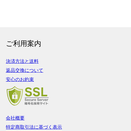
ご利用案内
決済方法と送料
返品交換について
安心のお約束
会社概要
特定商取引法に基づく表示