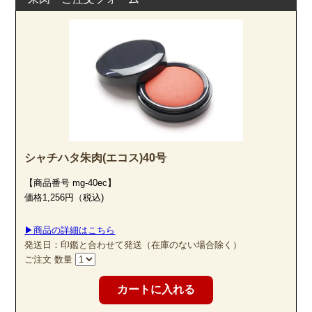
シャチハタ朱肉(エコス)40号
【商品番号 mg-40ec】
価格1,256円（税込)
▶商品の詳細はこちら
発送日：印鑑と合わせて発送（在庫のない場合除く）
ご注文 数量