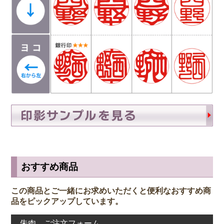
おすすめ商品
この商品とご一緒にお求めいただくと便利なおすすめ商
品をピックアップしています。
朱肉 ご注文フォーム