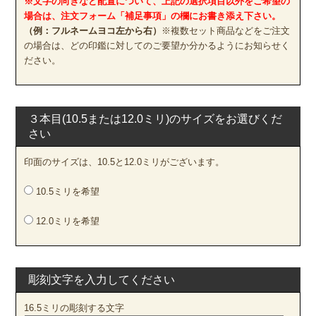
※文字の向きなど配置について、上記の選択項目以外をご希望の
場合は、注文フォーム「補足事項」の欄にお書き添え下さい。
（例：フルネームヨコ左から右）
※複数セット商品などをご注文
の場合は、どの印鑑に対してのご要望か分かるようにお知らせく
ださい。
３本目(10.5または12.0ミリ)のサイズをお選びくだ
さい
印面のサイズは、10.5と12.0ミリがございます。
10.5ミリを希望
12.0ミリを希望
彫刻文字を入力してください
16.5ミリの彫刻する文字