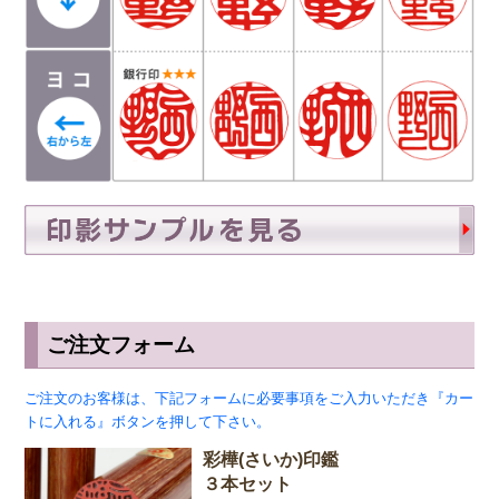
ご注文フォーム
ご注文のお客様は、下記フォームに必要事項をご入力いただき『カー
トに入れる』ボタンを押して下さい。
彩樺(さいか)印鑑
３本セット