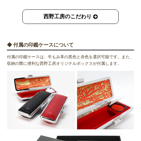
西野工房のこだわり
◆ 付属の印鑑ケースについて
付属の印鑑ケースは、牛もみ革の黒色と赤色を選択可能です。また、
収納の際に便利な西野工房オリジナルボックスが付属します。