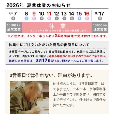
3営業日では作れない、理由があります。
他社様のように「3営業日出荷」は
できません。一本一本、京印章制作
士が手書きで印影を作り、納得する
までデザインし、仕上げまで責任を
持つためです。