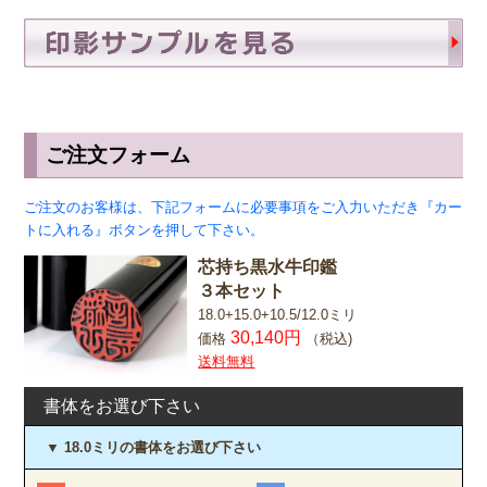
ご注文フォーム
ご注文のお客様は、下記フォームに必要事項をご入力いただき『カー
トに入れる』ボタンを押して下さい。
芯持ち黒水牛印鑑
３本セット
18.0+15.0+10.5/12.0ミリ
30,140円
価格
（税込)
送料無料
書体をお選び下さい
▼ 18.0ミリの書体をお選び下さい