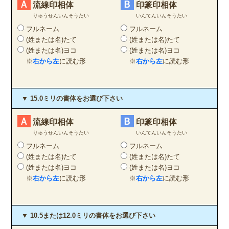
Ａ
Ｂ
流線印相体
印篆印相体
りゅうせんいんそうたい
いんてんいんそうたい
フルネーム
フルネーム
(姓または名)たて
(姓または名)たて
(姓または名)ヨコ
(姓または名)ヨコ
※
右から左
に読む形
※
右から左
に読む形
▼ 15.0ミリの書体をお選び下さい
Ａ
Ｂ
流線印相体
印篆印相体
りゅうせんいんそうたい
いんてんいんそうたい
フルネーム
フルネーム
(姓または名)たて
(姓または名)たて
(姓または名)ヨコ
(姓または名)ヨコ
※
右から左
に読む形
※
右から左
に読む形
▼ 10.5または12.0ミリの書体をお選び下さい