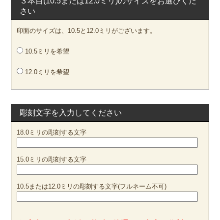
３本目(10.5または12.0ミリ)のサイズをお選びくだ
さい
印面のサイズは、10.5と12.0ミリがございます。
10.5ミリを希望
12.0ミリを希望
彫刻文字を入力してください
18.0ミリの彫刻する文字
15.0ミリの彫刻する文字
10.5または12.0ミリの彫刻する文字(フルネーム不可)