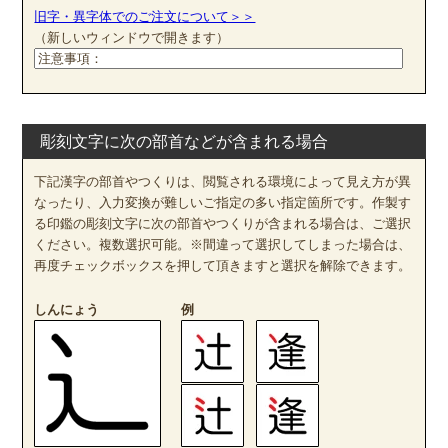
旧字・異字体でのご注文について＞＞
（新しいウィンドウで開きます）
彫刻文字に次の部首などが含まれる場合
下記漢字の部首やつくりは、閲覧される環境によって見え方が異
なったり、入力変換が難しいご指定の多い指定箇所です。作製す
る印鑑の彫刻文字に次の部首やつくりが含まれる場合は、ご選択
ください。複数選択可能。※間違って選択してしまった場合は、
再度チェックボックスを押して頂きますと選択を解除できます。
しんにょう
例