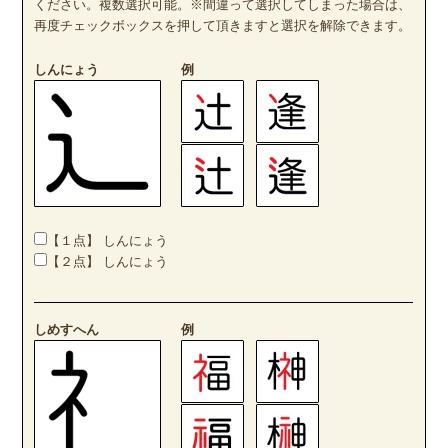
ください。複数選択可能。※間違って選択してしまった場合は、
再度チェックボックスを押して頂きますと選択を解除できます。
しんにょう
例
【１点】 しんにょう
【２点】 しんにょう
しめすへん
例