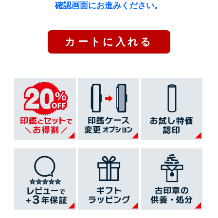
確認画面にお進みください。