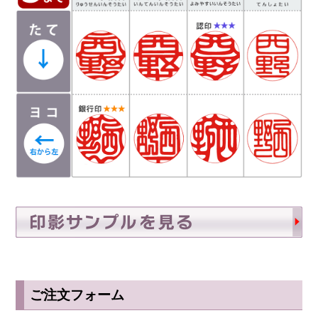
ご注文フォーム