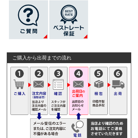
ご購入から出荷までの流れ