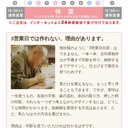
3営業日では作れない、理由があります。
他社様のように「3営業日出荷」は
できません。一本一本、京印章制作
士が手書きで印影を作り、納得する
までデザインし、仕上げまで責任を
持つためです。
形だけを整えるなら、もっと早く作
ることもできます。ですが、実印は
一生使うもの。名前の字形、線の流れ、余白の取り方、押した時
の印影。それらを一つずつ考えながらデザインするには、どうし
ても時間がかかります。短納期を実現する方法はあります。た
だ、私たちはその方法を選びません。
理由は、印影を見ていただければ分かるはずです。