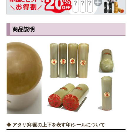
商品説明
◆ アタリ(印面の上下を表す印)シールについて