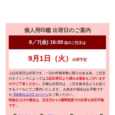
個人用印鑑 出荷日のご案内
上記出荷日は目安です。一日の作製本数に限りがある為、ご注文
のタイミングによっては
上記出荷日より遅れる場合もございます
のでご了承ください。
正確な出荷日は、ご注文後当店よりお送り
するメールにてご案内いたします。
お急ぎの場合はお手数です
が
【特急仕上げ】のページ
をご覧ください。
特急仕上げの場合は、注文日から1週間程度での出荷も対応可能
です。