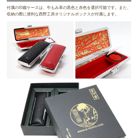
付属の印鑑ケースは、牛もみ革の黒色と赤色を選択可能です。また、
収納の際に便利な西野工房オリジナルボックスが付属します。