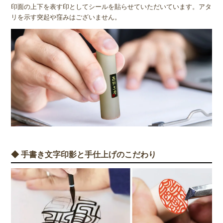
印面の上下を表す印としてシールを貼らせていただいています。アタ
リを示す突起や窪みはございません。
◆ 手書き文字印影と手仕上げのこだわり