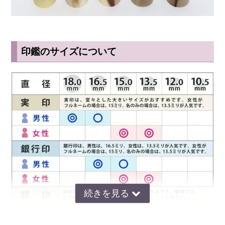
印鑑のサイズについて