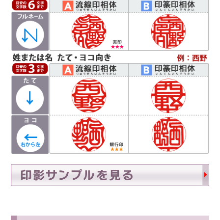
に収めます。