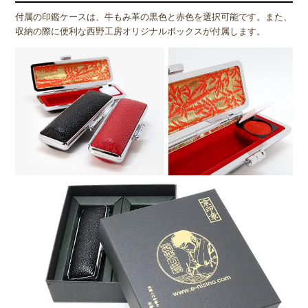
付属の印鑑ケースは、牛もみ革の黒色と赤色を選択可能です。また、
収納の際に便利な西野工房オリジナルボックスが付属します。