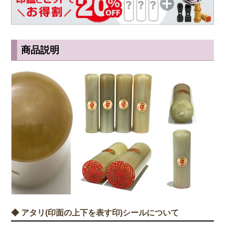
商品説明
◆ アタリ(印面の上下を表す印)シールについて