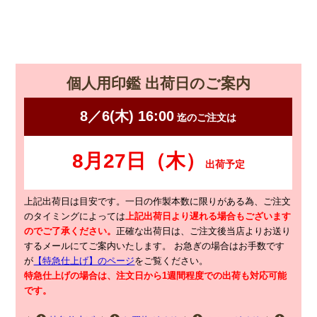
個人用印鑑 出荷日のご案内
上記出荷日は目安です。一日の作製本数に限りがある為、ご注文
のタイミングによっては
上記出荷日より遅れる場合もございます
のでご了承ください。
正確な出荷日は、ご注文後当店よりお送り
するメールにてご案内いたします。
お急ぎの場合はお手数です
が
【特急仕上げ】のページ
をご覧ください。
特急仕上げの場合は、注文日から1週間程度での出荷も対応可能
です。