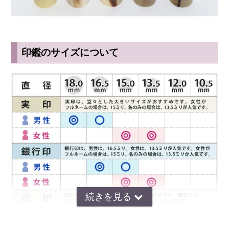
印鑑のサイズについて