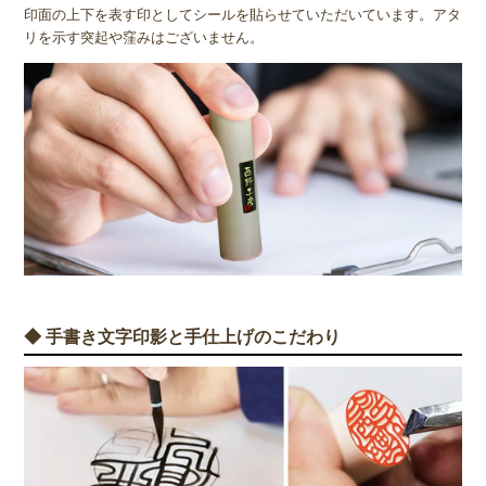
印面の上下を表す印としてシールを貼らせていただいています。アタ
リを示す突起や窪みはございません。
◆ 手書き文字印影と手仕上げのこだわり