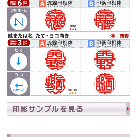
に収めます。