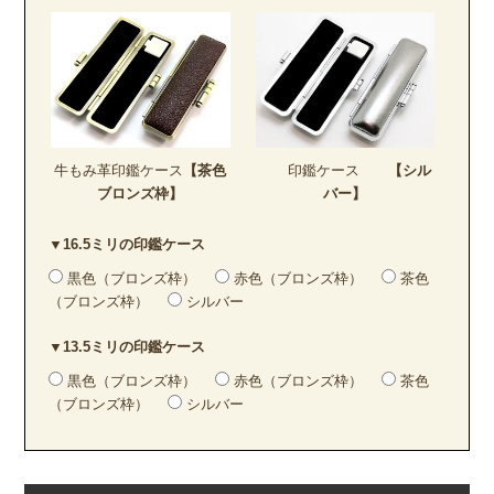
牛もみ革印鑑ケース
【茶色
印鑑ケース
【シル
ブロンズ枠】
バー】
▼16.5ミリの印鑑ケース
黒色（ブロンズ枠）
赤色（ブロンズ枠）
茶色
（ブロンズ枠）
シルバー
▼13.5ミリの印鑑ケース
黒色（ブロンズ枠）
赤色（ブロンズ枠）
茶色
（ブロンズ枠）
シルバー