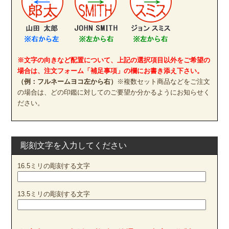
※文字の向きなど配置について、上記の選択項目以外をご希望の
場合は、注文フォーム「補足事項」の欄にお書き添え下さい。
（例：フルネームヨコ左から右）
※複数セット商品などをご注文
の場合は、どの印鑑に対してのご要望か分かるようにお知らせく
ださい。
彫刻文字を入力してください
16.5ミリの彫刻する文字
13.5ミリの彫刻する文字