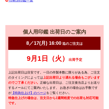
印材別印鑑一覧
個人用印鑑 出荷日のご案内
上記出荷日は目安です。一日の作製本数に限りがある為、ご注文
のタイミングによっては
上記出荷日より遅れる場合もございます
のでご了承ください。
正確な出荷日は、ご注文後当店よりお送り
するメールにてご案内いたします。
お急ぎの場合はお手数です
が
【特急仕上げ】のページ
をご覧ください。
特急仕上げの場合は、注文日から1週間程度での出荷も対応可能
です。