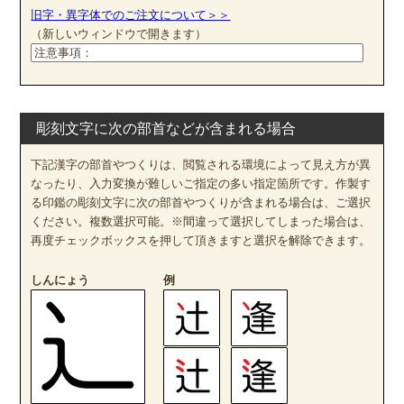
旧字・異字体でのご注文について＞＞
（新しいウィンドウで開きます）
彫刻文字に次の部首などが含まれる場合
下記漢字の部首やつくりは、閲覧される環境によって見え方が異
なったり、入力変換が難しいご指定の多い指定箇所です。作製す
る印鑑の彫刻文字に次の部首やつくりが含まれる場合は、ご選択
ください。複数選択可能。※間違って選択してしまった場合は、
再度チェックボックスを押して頂きますと選択を解除できます。
しんにょう
例