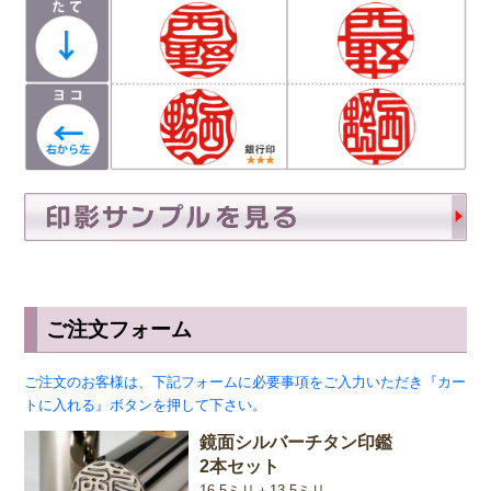
ご注文フォーム
ご注文のお客様は、下記フォームに必要事項をご入力いただき『カー
トに入れる』ボタンを押して下さい。
鏡面シルバーチタン印鑑
2本セット
16.5ミリ＋13.5ミリ