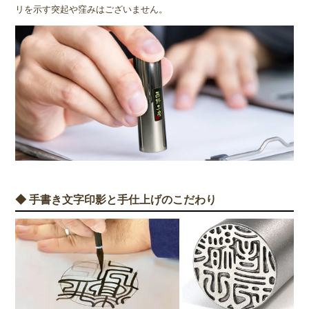
リを示す突起や窪みはございません。
◆ 手書き文字印影と手仕上げのこだわり