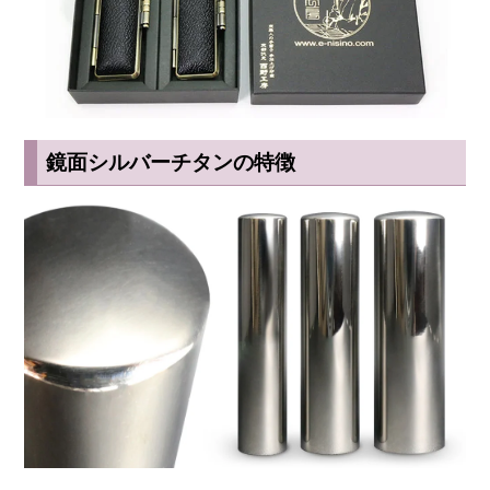
鏡面シルバーチタンの特徴