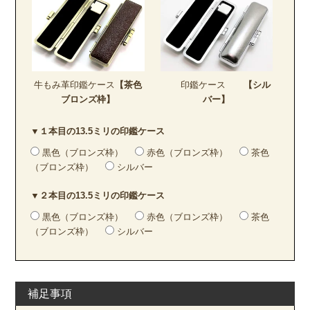
牛もみ革印鑑ケース
【茶色
印鑑ケース
【シル
ブロンズ枠】
バー】
▼１本目の13.5ミリの印鑑ケース
黒色（ブロンズ枠）
赤色（ブロンズ枠）
茶色
（ブロンズ枠）
シルバー
▼２本目の13.5ミリの印鑑ケース
黒色（ブロンズ枠）
赤色（ブロンズ枠）
茶色
（ブロンズ枠）
シルバー
補足事項