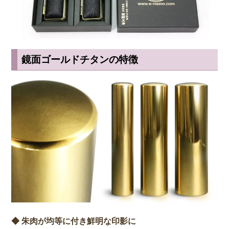
鏡面ゴールドチタンの特徴
◆ 朱肉が均等に付き鮮明な印影に