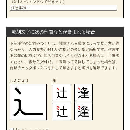
（新しいウィンドウで開きます）
彫刻文字に次の部首などが含まれる場合
下記漢字の部首やつくりは、閲覧される環境によって見え方が異
なったり、入力変換が難しいご指定の多い指定箇所です。作製す
る印鑑の彫刻文字に次の部首やつくりが含まれる場合は、ご選択
ください。複数選択可能。※間違って選択してしまった場合は、
再度チェックボックスを押して頂きますと選択を解除できます。
しんにょう
例