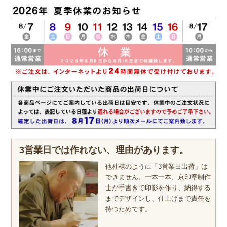
3営業日では作れない、理由があります。
他社様のように「3営業日出荷」は
できません。一本一本、京印章制作
士が手書きで印影を作り、納得する
までデザインし、仕上げまで責任を
持つためです。