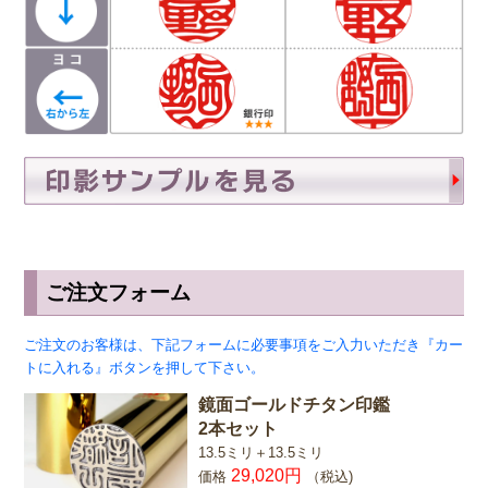
ご注文フォーム
ご注文のお客様は、下記フォームに必要事項をご入力いただき『カー
トに入れる』ボタンを押して下さい。
鏡面ゴールドチタン印鑑
2本セット
13.5ミリ＋13.5ミリ
29,020円
価格
（税込)