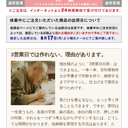
3営業日では作れない、理由があります。
他社様のように「3営業日出荷」は
できません。一本一本、京印章制作
士が手書きで印影を作り、納得する
までデザインし、仕上げまで責任を
持つためです。
形だけを整えるなら、もっと早く作
ることもできます。ですが、実印は
一生使うもの。名前の字形、線の流れ、余白の取り方、押した時
の印影。それらを一つずつ考えながらデザインするには、どうし
ても時間がかかります。短納期を実現する方法はあります。た