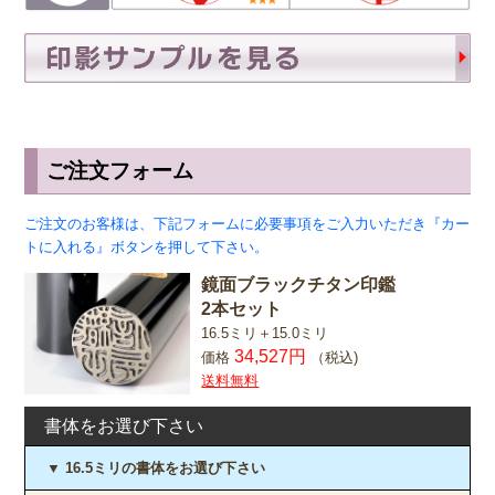
ご注文フォーム
ご注文のお客様は、下記フォームに必要事項をご入力いただき『カー
トに入れる』ボタンを押して下さい。
鏡面ブラックチタン印鑑
2本セット
16.5ミリ＋15.0ミリ
34,527円
価格
（税込)
送料無料
書体をお選び下さい
▼ 16.5ミリの書体をお選び下さい