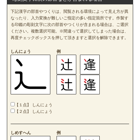
下記漢字の部首やつくりは、閲覧される環境によって見え方が異
なったり、入力変換が難しいご指定の多い指定箇所です。作製す
る印鑑の彫刻文字に次の部首やつくりが含まれる場合は、ご選択
ください。複数選択可能。※間違って選択してしまった場合は、
再度チェックボックスを押して頂きますと選択を解除できます。
しんにょう
例
【１点】 しんにょう
【２点】 しんにょう
しめすへん
例