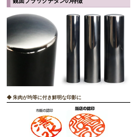
鏡面ブラックチタンの特徴
◆ 朱肉が均等に付き鮮明な印影に