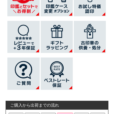
ご購入から出荷までの流れ