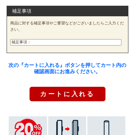
補足事項
商品に対する補足事項やご要望などがございましたらご入力くだ
さい。
次の『カートに入れる』ボタンを押してカート内の
確認画面にお進みください。