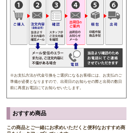
※お支払方法が代金引換をご選択になるお客様には、お支払のご
準備が必要となりますので、出荷日のお知らせの際と出荷の数日
前に再度お電話にてお知らせいたします。
おすすめ商品
この商品とご一緒にお求めいただくと便利なおすすめ商