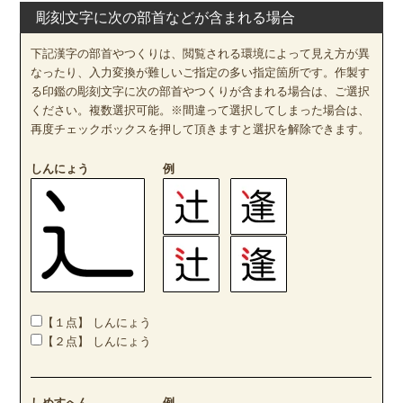
彫刻文字に次の部首などが含まれる場合
下記漢字の部首やつくりは、閲覧される環境によって見え方が異
なったり、入力変換が難しいご指定の多い指定箇所です。作製す
る印鑑の彫刻文字に次の部首やつくりが含まれる場合は、ご選択
ください。複数選択可能。※間違って選択してしまった場合は、
再度チェックボックスを押して頂きますと選択を解除できます。
しんにょう
例
【１点】 しんにょう
【２点】 しんにょう
しめすへん
例