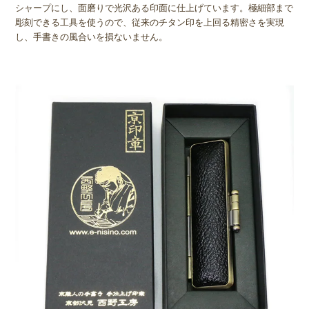
シャープにし、面磨りで光沢ある印面に仕上げています。極細部まで
彫刻できる工具を使うので、従来のチタン印を上回る精密さを実現
し、手書きの風合いを損ないません。