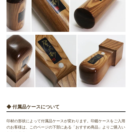
◆ 付属品ケースについて
印材の形状によって付属品ケースが変わります。印鑑ケースをご入用
のお客様は、このページの下部にある「おすすめ商品」よりご購入い