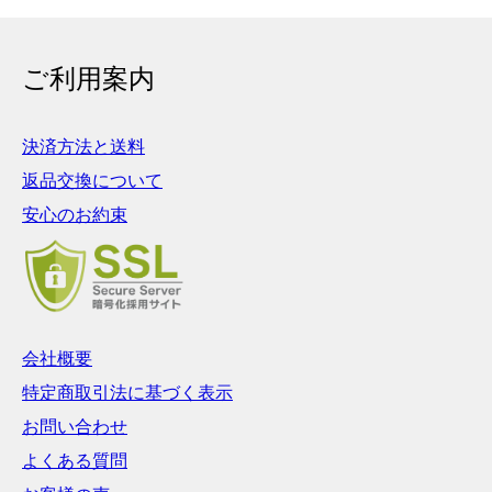
ご利用案内
決済方法と送料
返品交換について
安心のお約束
会社概要
特定商取引法に基づく表示
お問い合わせ
よくある質問