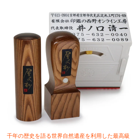
千年の歴史を語る世界自然遺産を利用した最高級