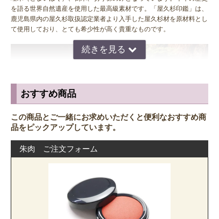
を語る世界自然遺産を使用した最高級素材です。「屋久杉印鑑」は、
鹿児島県内の屋久杉取扱認定業者より入手した屋久杉材を原材料とし
て使用しており、とても希少性が高く貴重なものです。
おすすめ商品
この商品とご一緒にお求めいただくと便利なおすすめ商
品をピックアップしています。
朱肉 ご注文フォーム