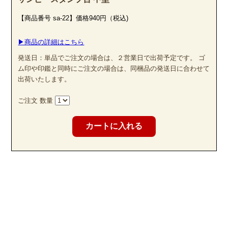
【商品番号 sa-22】価格940円（税込)
▶商品の詳細はこちら
発送日：単品でご注文の場合は、２営業日で出荷予定です。 ゴ
ム印や印鑑と同時にご注文の場合は、同梱品の発送日に合わせて
出荷いたします。
ご注文 数量