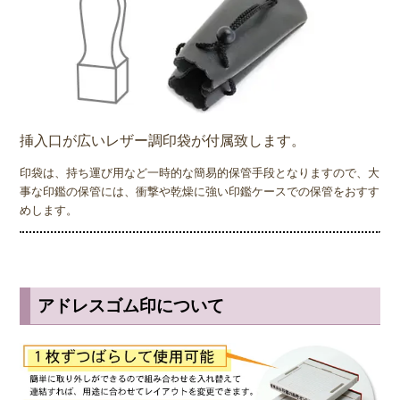
挿入口が広いレザー調印袋が付属致します。
印袋は、持ち運び用など一時的な簡易的保管手段となりますので、大
事な印鑑の保管には、衝撃や乾燥に強い印鑑ケースでの保管をおすす
めします。
アドレスゴム印について