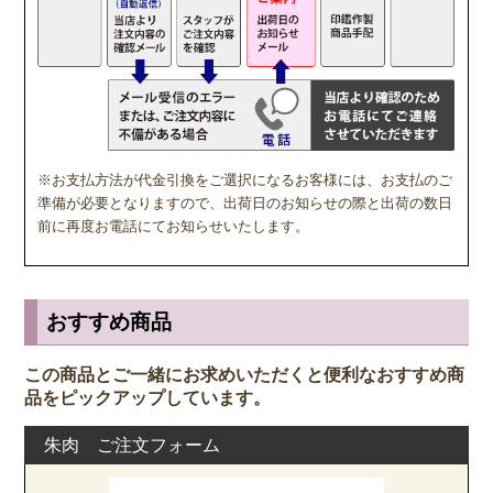
※お支払方法が代金引換をご選択になるお客様には、お支払のご
準備が必要となりますので、出荷日のお知らせの際と出荷の数日
前に再度お電話にてお知らせいたします。
おすすめ商品
この商品とご一緒にお求めいただくと便利なおすすめ商
品をピックアップしています。
朱肉 ご注文フォーム