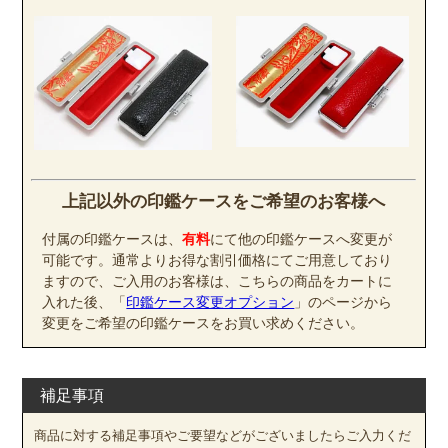
上記以外の印鑑ケースをご希望のお客様へ
付属の印鑑ケースは、
有料
にて他の印鑑ケースへ変更が
可能です。通常よりお得な割引価格にてご用意しており
ますので、ご入用のお客様は、こちらの商品をカートに
入れた後、「
印鑑ケース変更オプション
」のページから
変更をご希望の印鑑ケースをお買い求めください。
補足事項
商品に対する補足事項やご要望などがございましたらご入力くだ