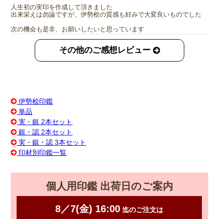
人生初の実印を作成して頂きました
出来栄えは勿論ですが、伊勢桧の質感も好みで大変良いものでした
次の機会も是非、お願いしたいと思っています
その他のご感想レビュー
伊勢桧印鑑
単品
実・銀 2本セット
銀・認 2本セット
実・銀・認 3本セット
印材別印鑑一覧
個人用印鑑 出荷日のご案内