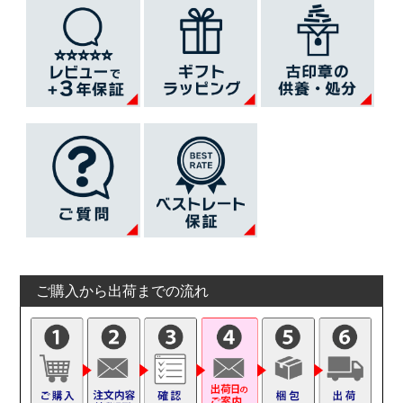
ご購入から出荷までの流れ