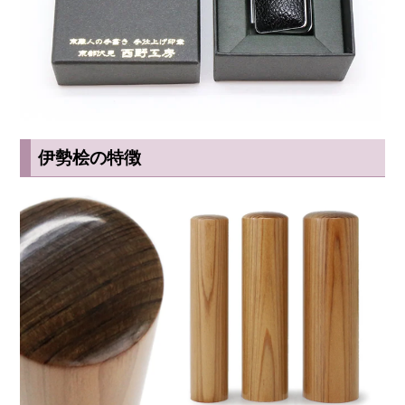
伊勢桧の特徴