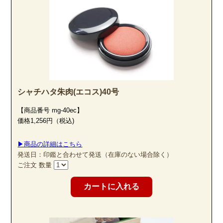
シャチハタ朱肉(エコス)40号
【商品番号 mg-40ec】
価格1,256円（税込)
▶商品の詳細はこちら
発送日：印鑑と合わせて発送（在庫のない場合除く）
ご注文 数量