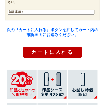
さい。
次の『カートに入れる』ボタンを押してカート内の
確認画面にお進みください。