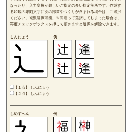
なったり、入力変換が難しいご指定の多い指定箇所です。作製す
る印鑑の彫刻文字に次の部首やつくりが含まれる場合は、ご選択
ください。複数選択可能。※間違って選択してしまった場合は、
再度チェックボックスを押して頂きますと選択を解除できます。
しんにょう
例
【１点】 しんにょう
【２点】 しんにょう
しめすへん
例