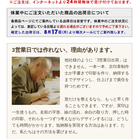
3営業日では作れない、理由があります。
他社様のように「3営業日出荷」は
できません。一本一本、京印章制作
士が手書きで印影を作り、納得する
までデザインし、仕上げまで責任を
持つためです。
形だけを整えるなら、もっと早く作
ることもできます。ですが、実印は
一生使うもの。名前の字形、線の流れ、余白の取り方、押した時
の印影。それらを一つずつ考えながらデザインするには、どうし
ても時間がかかります。短納期を実現する方法はあります。た
だ、私たちはその方法を選びません。