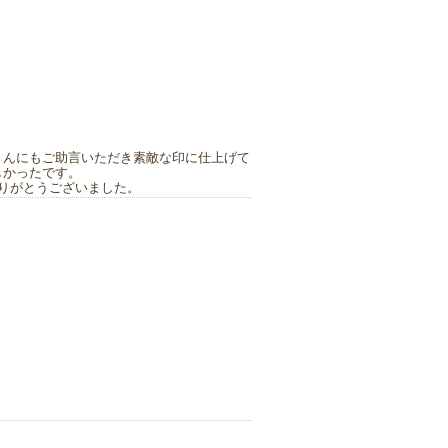
さんにもご助言いただき素敵な印に仕上げて
しかったです。
りがとうございました。