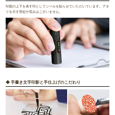
印面の上下を表す印としてシールを貼らせていただいています。アタ
リを示す突起や窪みはございません。
◆ 手書き文字印影と手仕上げのこだわり