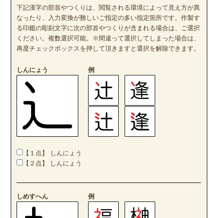
下記漢字の部首やつくりは、閲覧される環境によって見え方が異
なったり、入力変換が難しいご指定の多い指定箇所です。作製す
る印鑑の彫刻文字に次の部首やつくりが含まれる場合は、ご選択
ください。複数選択可能。※間違って選択してしまった場合は、
再度チェックボックスを押して頂きますと選択を解除できます。
しんにょう
例
【１点】 しんにょう
【２点】 しんにょう
しめすへん
例