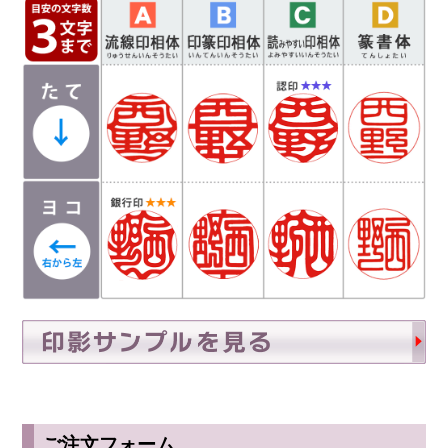
欄にお書き添え下さい。
ご注文フォーム