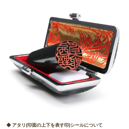
◆ アタリ(印面の上下を表す印)シールについて