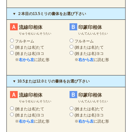
▼ ２本目の13.5ミリの書体をお選び下さい
Ａ
Ｂ
流線印相体
印篆印相体
りゅうせんいんそうたい
いんてんいんそうたい
フルネーム
フルネーム
(姓または名)たて
(姓または名)たて
(姓または名)ヨコ
(姓または名)ヨコ
※
右から左
に読む形
※
右から左
に読む形
▼ 10.5または12.0ミリの書体をお選び下さい
Ａ
Ｂ
流線印相体
印篆印相体
りゅうせんいんそうたい
いんてんいんそうたい
(姓または名)たて
(姓または名)たて
(姓または名)ヨコ
(姓または名)ヨコ
※
右から左
に読む形
※
右から左
に読む形