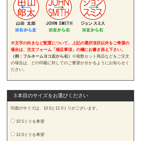
※文字の向きなど配置について、上記の選択項目以外をご希望の
場合は、注文フォーム「補足事項」の欄にお書き添え下さい。
（例：フルネームヨコ左から右）
※複数セット商品などをご注文
の場合は、どの印鑑に対してのご要望か分かるようにお知らせく
ださい。
３本目のサイズをお選びください
印面のサイズは、10.5と12.0ミリがございます。
10.5ミリを希望
12.0ミリを希望