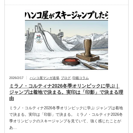
2026/2/17
ハンコ屋マンガ道場
,
ブログ
,
印鑑コラム
ミラノ・コルティナ2026冬季オリンピックに学ぶ｜
ジャンプは着地で決まる。実印は「印影」で決まる理
由
ミラノ・コルティナ2026冬季オリンピックに学ぶ ジャンプは着地
で決まる。実印は「印影」で決まる。 ミラノ・コルティナ2026冬
季オリンピックのスキージャンプを見ていて、強く感じたことが
あ…