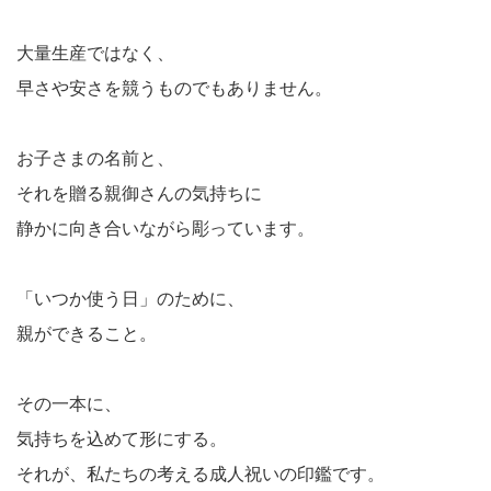
大量生産ではなく、
早さや安さを競うものでもありません。
お子さまの名前と、
それを贈る親御さんの気持ちに
静かに向き合いながら彫っています。
「いつか使う日」のために、
親ができること。
その一本に、
気持ちを込めて形にする。
それが、私たちの考える成人祝いの印鑑です。