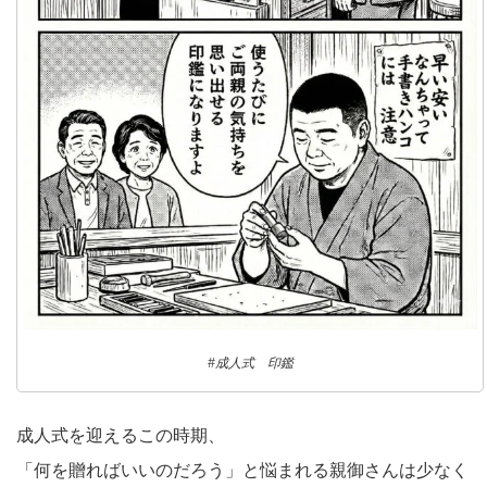
#成人式 印鑑
成人式を迎えるこの時期、
「何を贈ればいいのだろう」と悩まれる親御さんは少なく