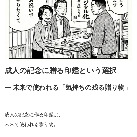
成人の記念に贈る印鑑という選択
― 未来で使われる「気持ちの残る贈り物」
―
成人の記念に作る印鑑は、
未来で使われる贈り物。