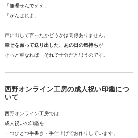
「無理せんでええ」
「がんばれよ」
声に出して言ったかどうかは関係ありません。
幸せを願って送り出した、あの日の気持ち
が
そっと重なれば、それで十分だと思うのです。
西野オンライン工房の成人祝い印鑑につ
いて
西野オンライン工房では、
成人祝いの印鑑を
一つひとつ手書き・手仕上げでお作りしています。