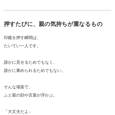
押すたびに、親の気持ちが重なるもの
印鑑を押す瞬間は、
たいてい一人です。
誰かに見せるためでもなく、
誰かに褒められるためでもない。
そんな場面で、
ふと親の顔や言葉が浮かぶ。
「大丈夫だよ」