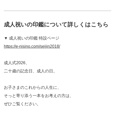
成人祝いの印鑑について詳しくはこちら
▼ 成人祝いの印鑑 特設ページ
https://e-nisino.com/seijin2018/
成人式2026、
二十歳の記念日、成人の日。
お子さまのこれからの人生に、
そっと寄り添う一本をお考えの方は、
ぜひご覧ください。