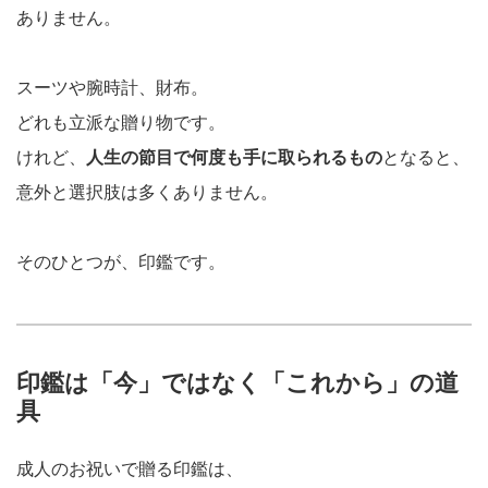
ありません。
スーツや腕時計、財布。
どれも立派な贈り物です。
けれど、
人生の節目で何度も手に取られるもの
となると、
意外と選択肢は多くありません。
そのひとつが、印鑑です。
印鑑は「今」ではなく「これから」の道
具
成人のお祝いで贈る印鑑は、