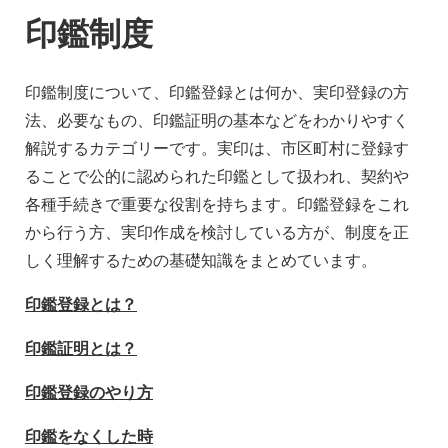
印鑑制度
印鑑制度について、印鑑登録とは何か、実印登録の方
法、必要なもの、印鑑証明の基本などをわかりやすく
解説するカテゴリーです。実印は、市区町村に登録す
ることで公的に認められた印鑑として扱われ、契約や
各種手続きで重要な役割を持ちます。印鑑登録をこれ
から行う方、実印作成を検討している方が、制度を正
しく理解するための基礎知識をまとめています。
印鑑登録とは？
印鑑証明とは？
印鑑登録のやり方
印鑑をなくした時