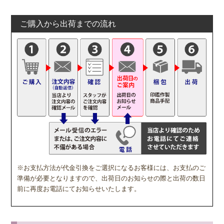
ご購入から出荷までの流れ
※お支払方法が代金引換をご選択になるお客様には、お支払のご
準備が必要となりますので、出荷日のお知らせの際と出荷の数日
前に再度お電話にてお知らせいたします。