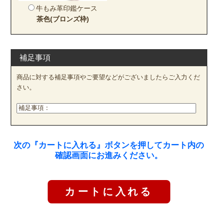
牛もみ革印鑑ケース
茶色(ブロンズ枠)
補足事項
商品に対する補足事項やご要望などがございましたらご入力くだ
さい。
次の『カートに入れる』ボタンを押してカート内の
確認画面にお進みください。