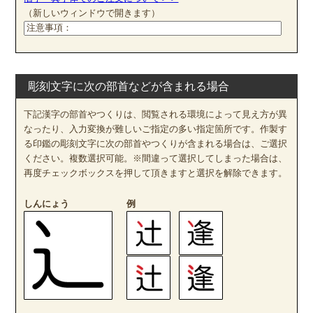
（新しいウィンドウで開きます）
彫刻文字に次の部首などが含まれる場合
下記漢字の部首やつくりは、閲覧される環境によって見え方が異
なったり、入力変換が難しいご指定の多い指定箇所です。作製す
る印鑑の彫刻文字に次の部首やつくりが含まれる場合は、ご選択
ください。複数選択可能。※間違って選択してしまった場合は、
再度チェックボックスを押して頂きますと選択を解除できます。
しんにょう
例