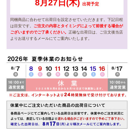
同梱商品に合わせて出荷日を設定させていただきます。下記日程
は目安です。
ご注文の内容とタイミングによって前後する場合が
ございますのでご了承ください。
正確な出荷日は、ご注文後当店
よりお送りするメールにてご案内いたします。