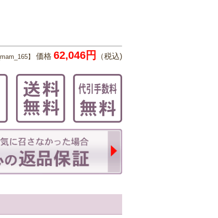
62,046円
価格
（税込)
mam_165】