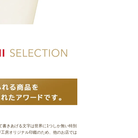
て書きあげる文字は世界に1つしか無い特別
野工房オリジナル印鑑のため、他のお店では