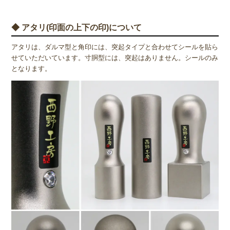
◆ アタリ(印面の上下の印)について
アタリは、ダルマ型と角印には、突起タイプと合わせてシールを貼ら
せていただいています。寸胴型には、突起はありません。シールのみ
となります。