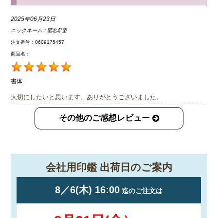
2025年06月23日
ニックネーム：
匿名希望
注文番号：0609175457
商品名：
書体:
大切にしたいと思います。ありがとうございました。
その他のご感想レビュー
会社用印鑑 出荷日のご案内