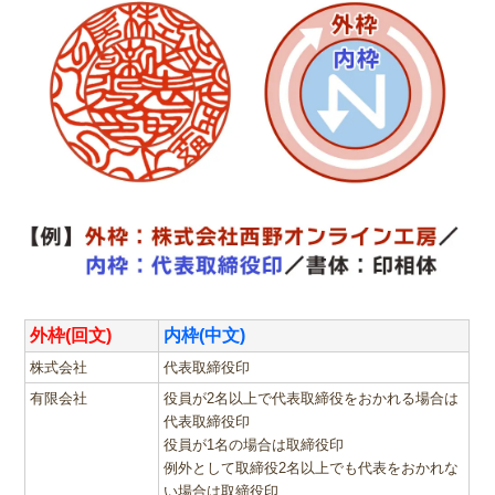
外枠(回文)
内枠(中文)
株式会社
代表取締役印
有限会社
役員が2名以上で代表取締役をおかれる場合は
代表取締役印
役員が1名の場合は取締役印
例外として取締役2名以上でも代表をおかれな
い場合は取締役印