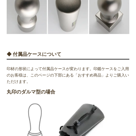
◆ 付属品ケースについて
印材の形状によって付属品ケースが変わります。印鑑ケースをご入用
のお客様は、このページの下部にある「おすすめ商品」よりご購入い
ただけます。
丸印のダルマ型の場合