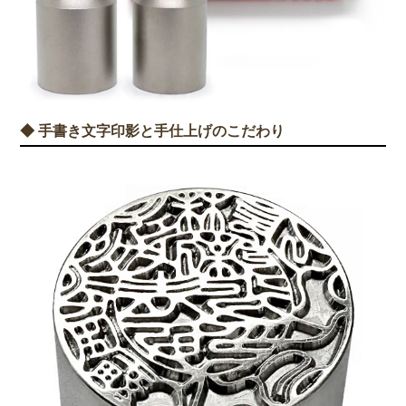
◆ 手書き文字印影と手仕上げのこだわり