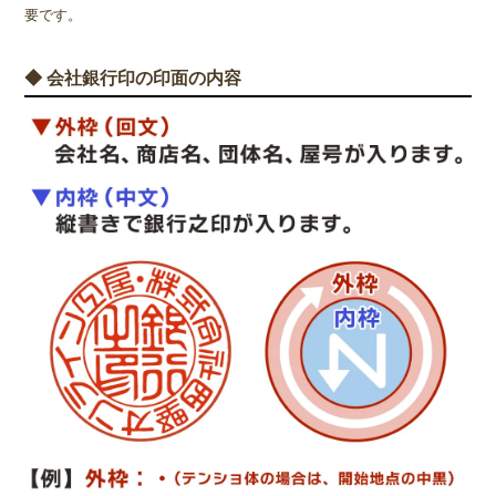
要です。
◆ 会社銀行印の印面の内容