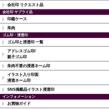
会社印 リクエスト品
会社印 サプライ品
印鑑ケース
朱肉
ゴム印・浸透印
ゴム印と浸透印 一覧
アドレスゴム印/
親子ゴム印
朱肉不要の浸透ネーム印
イラスト入り印面
浸透ネーム印
SNS掲載品イラスト浸透印
インフォメーション
お買物ガイド