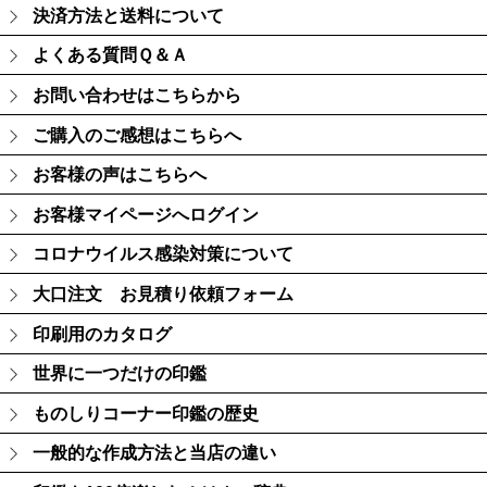
決済方法と送料について
よくある質問Ｑ＆Ａ
お問い合わせはこちらから
ご購入のご感想はこちらへ
お客様の声はこちらへ
お客様マイページへログイン
コロナウイルス感染対策について
大口注文 お見積り依頼フォーム
印刷用のカタログ
世界に一つだけの印鑑
ものしりコーナー印鑑の歴史
一般的な作成方法と当店の違い