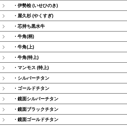
・伊勢桧 (いせひのき)
・屋久杉 (やくすぎ)
・芯持ち黒水牛
・牛角(柄)
・牛角(上)
・牛角(特上)
・マンモス (特上)
・シルバーチタン
・ゴールドチタン
・鏡面シルバーチタン
・鏡面ブラックチタン
・鏡面ゴールドチタン