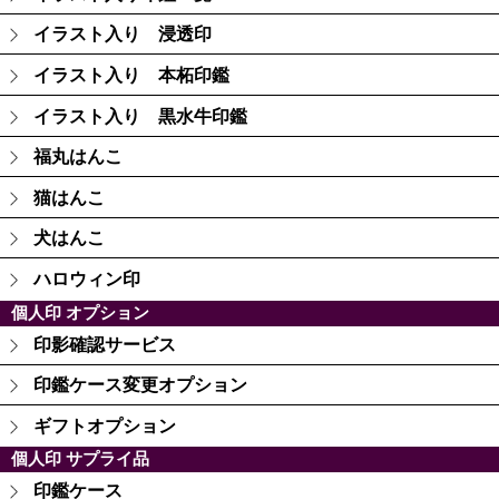
イラスト入り 浸透印
イラスト入り 本柘印鑑
イラスト入り 黒水牛印鑑
福丸はんこ
猫はんこ
犬はんこ
ハロウィン印
個人印 オプション
印影確認サービス
印鑑ケース変更オプション
ギフトオプション
個人印 サプライ品
印鑑ケース