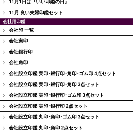
11月1日は『いい印鑑の日』
11月 良い夫婦印鑑セット
会社用印鑑
会社印 一覧
会社実印
会社銀行印
会社角印
会社設立印鑑 実印･銀行印･角印･ゴム印 4点セット
会社設立印鑑 実印･銀行印･角印 3点セット
会社設立印鑑 実印･銀行印･ゴム印 3点セット
会社設立印鑑 実印･銀行印 2点セット
会社設立印鑑 丸印･角印･ゴム印 3点セット
会社設立印鑑 丸印･角印 2点セット