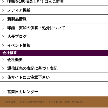
印鑑を100倍楽しむ！はんこ辞典
メディア掲載
新製品情報
印鑑・実印の供養・処分について
店長ブログ
イベント情報
会社概要
会社概要
通信販売の表記に基づく表記
偽サイトにご注意下さい
営業日カレンダー
Copyright (C) 2026 印鑑の西野オンライン工房
All Rights Reserved.