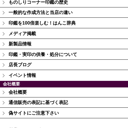
ものしりコーナー印鑑の歴史
一般的な作成方法と当店の違い
印鑑を100倍楽しむ！はんこ辞典
メディア掲載
新製品情報
印鑑・実印の供養・処分について
店長ブログ
イベント情報
会社概要
会社概要
通信販売の表記に基づく表記
偽サイトにご注意下さい