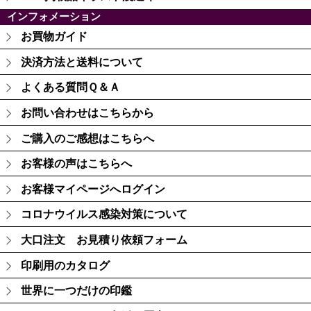
インフォメーション
お買物ガイド
決済方法と送料について
よくある質問Ｑ＆Ａ
お問い合わせはこちらから
ご購入のご感想はこちらへ
お客様の声はこちらへ
お客様マイページへログイン
コロナウイルス感染対策について
大口注文 お見積り依頼フォーム
印刷用のカタログ
世界に一つだけの印鑑