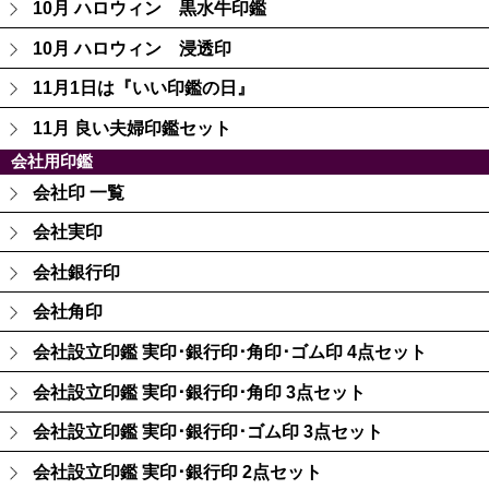
10月 ハロウィン 黒水牛印鑑
10月 ハロウィン 浸透印
11月1日は『いい印鑑の日』
11月 良い夫婦印鑑セット
会社用印鑑
会社印 一覧
会社実印
会社銀行印
会社角印
会社設立印鑑 実印･銀行印･角印･ゴム印 4点セット
会社設立印鑑 実印･銀行印･角印 3点セット
会社設立印鑑 実印･銀行印･ゴム印 3点セット
会社設立印鑑 実印･銀行印 2点セット