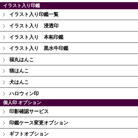
イラスト入り印鑑
イラスト入り印鑑一覧
イラスト入り 浸透印
イラスト入り 本柘印鑑
イラスト入り 黒水牛印鑑
福丸はんこ
猫はんこ
犬はんこ
ハロウィン印
個人印 オプション
印影確認サービス
印鑑ケース変更オプション
ギフトオプション