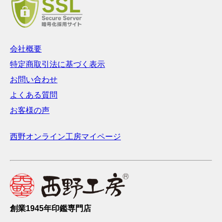
会社概要
特定商取引法に基づく表示
お問い合わせ
よくある質問
お客様の声
西野オンライン工房マイページ
創業1945年印鑑専門店