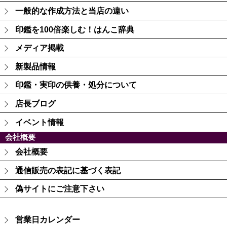
一般的な作成方法と当店の違い
印鑑を100倍楽しむ！はんこ辞典
メディア掲載
新製品情報
印鑑・実印の供養・処分について
店長ブログ
イベント情報
会社概要
会社概要
通信販売の表記に基づく表記
偽サイトにご注意下さい
営業日カレンダー