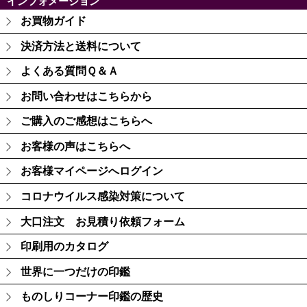
インフォメーション
お買物ガイド
決済方法と送料について
よくある質問Ｑ＆Ａ
お問い合わせはこちらから
ご購入のご感想はこちらへ
お客様の声はこちらへ
お客様マイページへログイン
コロナウイルス感染対策について
大口注文 お見積り依頼フォーム
印刷用のカタログ
世界に一つだけの印鑑
ものしりコーナー印鑑の歴史