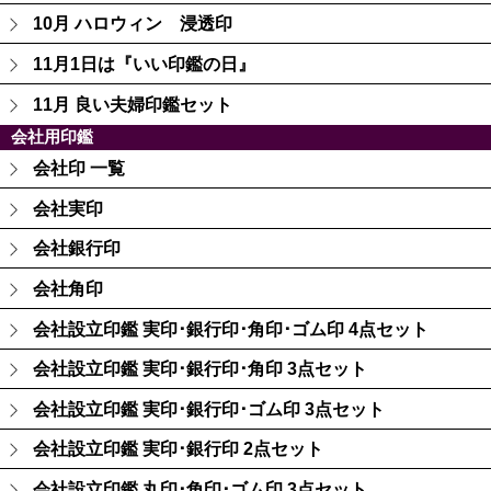
10月 ハロウィン 浸透印
11月1日は『いい印鑑の日』
11月 良い夫婦印鑑セット
会社用印鑑
会社印 一覧
会社実印
会社銀行印
会社角印
会社設立印鑑 実印･銀行印･角印･ゴム印 4点セット
会社設立印鑑 実印･銀行印･角印 3点セット
会社設立印鑑 実印･銀行印･ゴム印 3点セット
会社設立印鑑 実印･銀行印 2点セット
会社設立印鑑 丸印･角印･ゴム印 3点セット