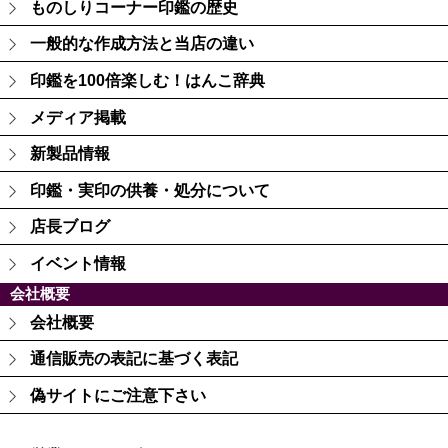
ものしりコーナー印鑑の歴史
一般的な作成方法と当店の違い
印鑑を100倍楽しむ！はんこ辞典
メディア掲載
新製品情報
印鑑・実印の供養・処分について
店長ブログ
イベント情報
会社概要
会社概要
通信販売の表記に基づく表記
偽サイトにご注意下さい