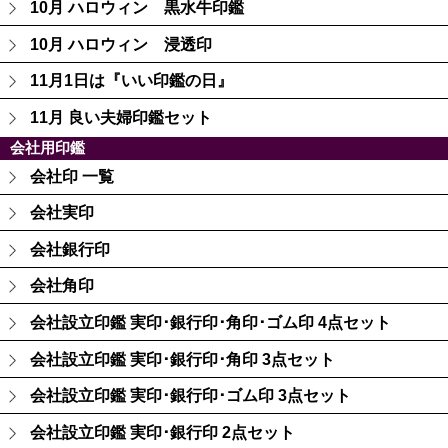
10月 ハロウィン 黒水牛印鑑
10月 ハロウィン 浸透印
11月1日は『いい印鑑の日』
11月 良い夫婦印鑑セット
会社用印鑑
会社印 一覧
会社実印
会社銀行印
会社角印
会社設立印鑑 実印･銀行印･角印･ゴム印 4点セット
会社設立印鑑 実印･銀行印･角印 3点セット
会社設立印鑑 実印･銀行印･ゴム印 3点セット
会社設立印鑑 実印･銀行印 2点セット