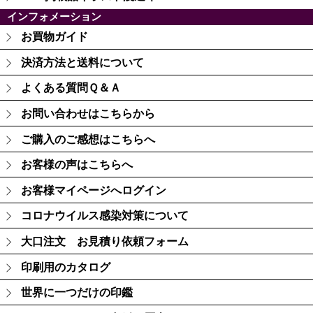
インフォメーション
お買物ガイド
決済方法と送料について
よくある質問Ｑ＆Ａ
お問い合わせはこちらから
ご購入のご感想はこちらへ
お客様の声はこちらへ
お客様マイページへログイン
コロナウイルス感染対策について
大口注文 お見積り依頼フォーム
印刷用のカタログ
世界に一つだけの印鑑