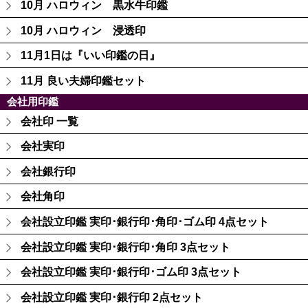
10月 ハロウィン 黒水牛印鑑
10月 ハロウィン 浸透印
11月1日は『いい印鑑の日』
11月 良い夫婦印鑑セット
会社用印鑑
会社印 一覧
会社実印
会社銀行印
会社角印
会社設立印鑑 実印･銀行印･角印･ゴム印 4点セット
会社設立印鑑 実印･銀行印･角印 3点セット
会社設立印鑑 実印･銀行印･ゴム印 3点セット
会社設立印鑑 実印･銀行印 2点セット