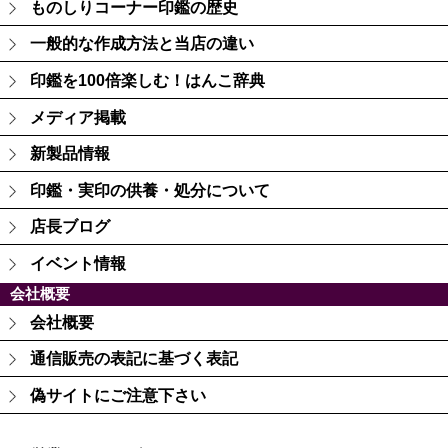
ものしりコーナー印鑑の歴史
一般的な作成方法と当店の違い
印鑑を100倍楽しむ！はんこ辞典
メディア掲載
新製品情報
印鑑・実印の供養・処分について
店長ブログ
イベント情報
会社概要
会社概要
通信販売の表記に基づく表記
偽サイトにご注意下さい