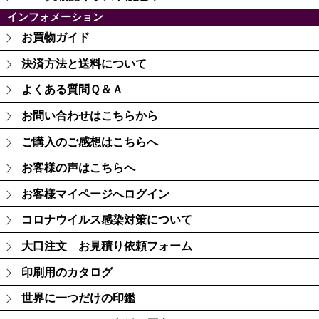
インフォメーション
お買物ガイド
決済方法と送料について
よくある質問Ｑ＆Ａ
お問い合わせはこちらから
ご購入のご感想はこちらへ
お客様の声はこちらへ
お客様マイページへログイン
コロナウイルス感染対策について
大口注文 お見積り依頼フォーム
印刷用のカタログ
世界に一つだけの印鑑