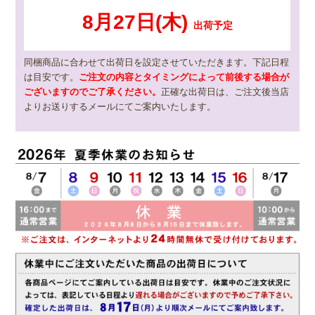
同梱商品に合わせて出荷日を設定させていただきます。下記日程
は目安です。
ご注文の内容とタイミングによって前後する場合が
ございますのでご了承ください。
正確な出荷日は、ご注文後当店
よりお送りするメールにてご案内いたします。