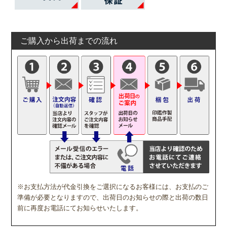
ご購入から出荷までの流れ
※お支払方法が代金引換をご選択になるお客様には、お支払のご
準備が必要となりますので、出荷日のお知らせの際と出荷の数日
前に再度お電話にてお知らせいたします。