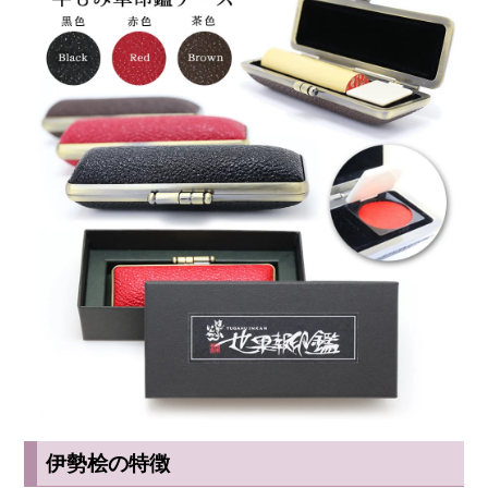
伊勢桧の特徴