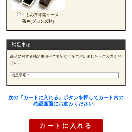
牛もみ革印鑑ケース
茶色(ブロンズ枠)
補足事項
商品に対する補足事項やご要望などがございましたらご入力くだ
さい。
次の『カートに入れる』ボタンを押してカート内の
確認画面にお進みください。