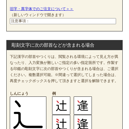
旧字・異字体でのご注文について＞＞
（新しいウィンドウで開きます）
彫刻文字に次の部首などが含まれる場合
下記漢字の部首やつくりは、閲覧される環境によって見え方が異
なったり、入力変換が難しいご指定の多い指定箇所です。作製す
る印鑑の彫刻文字に次の部首やつくりが含まれる場合は、ご選択
ください。複数選択可能。※間違って選択してしまった場合は、
再度チェックボックスを押して頂きますと選択を解除できます。
しんにょう
例