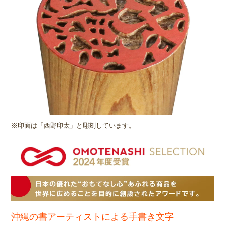
※印面は「西野印太」と彫刻しています。
沖縄の書アーティストによる手書き文字