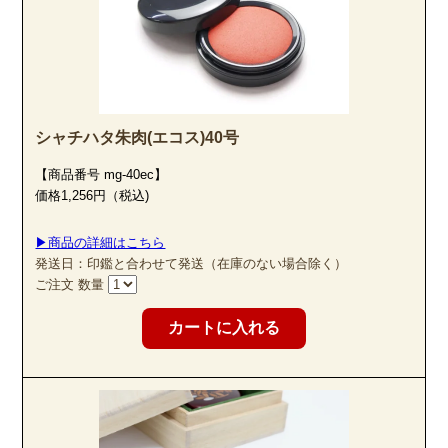
シャチハタ朱肉(エコス)40号
【商品番号 mg-40ec】
価格1,256円（税込)
▶商品の詳細はこちら
発送日：印鑑と合わせて発送（在庫のない場合除く）
ご注文 数量