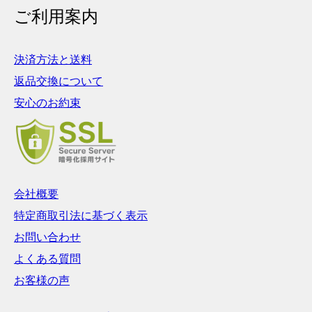
ご利用案内
決済方法と送料
返品交換について
安心のお約束
会社概要
特定商取引法に基づく表示
お問い合わせ
よくある質問
お客様の声