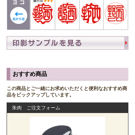
おすすめ商品
この商品とご一緒にお求めいただくと便利なおすすめ商
品をピックアップしています。
朱肉 ご注文フォーム