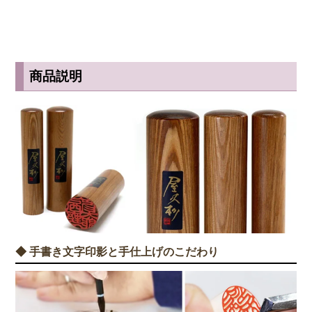
商品説明
◆ 手書き文字印影と手仕上げのこだわり