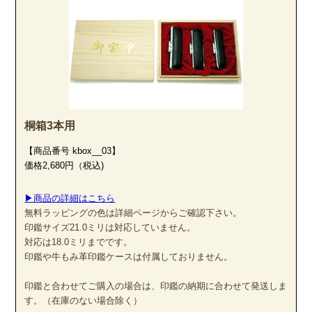
桐箱3本用
【商品番号 kbox__03】
価格2,680円（税込)
▶商品の詳細はこちら
無料ラッピングの色は詳細ページからご確認下さい。
印鑑サイズ21.0ミリは対応していません。
対応は18.0ミリまでです。
印鑑や牛もみ革印鑑ケースは付属しておりません。
印鑑と合わせてご購入の場合は、印鑑の納期に合わせて発送しま
す。（在庫のない場合除く）