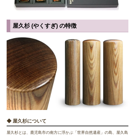
屋久杉 (やくすぎ) の特徴
◆ 屋久杉について
屋久杉とは、鹿児島市の南方に浮かぶ「世界自然遺産」の島、屋久島