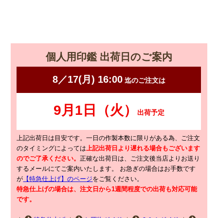
個人用印鑑 出荷日のご案内
上記出荷日は目安です。一日の作製本数に限りがある為、ご注文
のタイミングによっては
上記出荷日より遅れる場合もございます
のでご了承ください。
正確な出荷日は、ご注文後当店よりお送り
するメールにてご案内いたします。
お急ぎの場合はお手数です
が
【特急仕上げ】のページ
をご覧ください。
特急仕上げの場合は、注文日から1週間程度での出荷も対応可能
です。