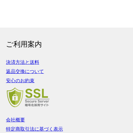
ご利用案内
決済方法と送料
返品交換について
安心のお約束
会社概要
特定商取引法に基づく表示