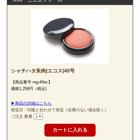
シャチハタ朱肉(エコス)40号
【商品番号 mg-40ec】
価格1,256円（税込)
▶商品の詳細はこちら
発送日：印鑑と合わせて発送（在庫のない場合除く）
ご注文 数量