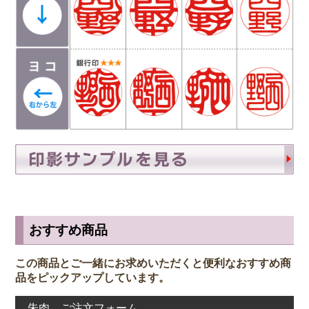
おすすめ商品
この商品とご一緒にお求めいただくと便利なおすすめ商
品をピックアップしています。
朱肉 ご注文フォーム