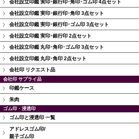
会社設立印鑑 実印･銀行印･角印･ゴム印 4点セット
会社設立印鑑 実印･銀行印･角印 3点セット
会社設立印鑑 実印･銀行印･ゴム印 3点セット
会社設立印鑑 実印･銀行印 2点セット
会社設立印鑑 丸印･角印･ゴム印 3点セット
会社設立印鑑 丸印･角印 2点セット
会社印 リクエスト品
会社印 サプライ品
印鑑ケース
朱肉
ゴム印・浸透印
ゴム印と浸透印 一覧
アドレスゴム印/
親子ゴム印