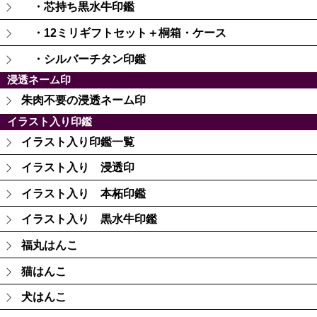
・芯持ち黒水牛印鑑
・12ミリギフトセット＋桐箱・ケース
・シルバーチタン印鑑
浸透ネーム印
朱肉不要の浸透ネーム印
イラスト入り印鑑
イラスト入り印鑑一覧
イラスト入り 浸透印
イラスト入り 本柘印鑑
イラスト入り 黒水牛印鑑
福丸はんこ
猫はんこ
犬はんこ