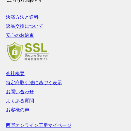
決済方法と送料
返品交換について
安心のお約束
会社概要
特定商取引法に基づく表示
お問い合わせ
よくある質問
お客様の声
西野オンライン工房マイページ