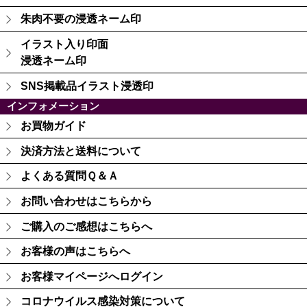
朱肉不要の浸透ネーム印
イラスト入り印面
浸透ネーム印
SNS掲載品イラスト浸透印
インフォメーション
お買物ガイド
決済方法と送料について
よくある質問Ｑ＆Ａ
お問い合わせはこちらから
ご購入のご感想はこちらへ
お客様の声はこちらへ
お客様マイページへログイン
コロナウイルス感染対策について