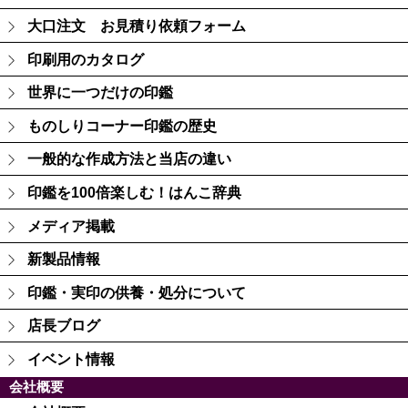
大口注文 お見積り依頼フォーム
印刷用のカタログ
世界に一つだけの印鑑
ものしりコーナー印鑑の歴史
一般的な作成方法と当店の違い
印鑑を100倍楽しむ！はんこ辞典
メディア掲載
新製品情報
印鑑・実印の供養・処分について
店長ブログ
イベント情報
会社概要