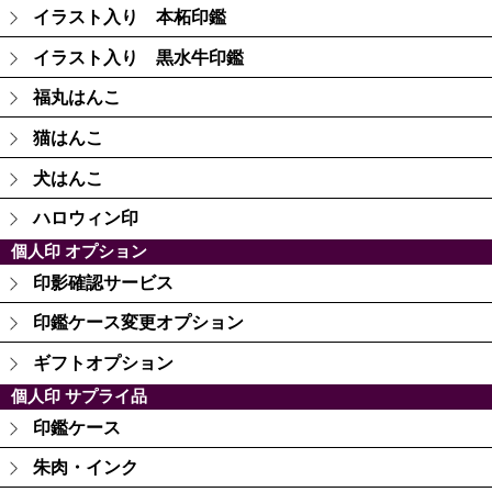
イラスト入り 本柘印鑑
イラスト入り 黒水牛印鑑
福丸はんこ
猫はんこ
犬はんこ
ハロウィン印
個人印 オプション
印影確認サービス
印鑑ケース変更オプション
ギフトオプション
個人印 サプライ品
印鑑ケース
朱肉・インク