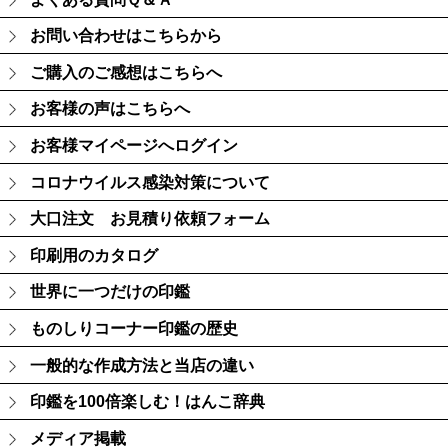
お問い合わせはこちらから
ご購入のご感想はこちらへ
お客様の声はこちらへ
お客様マイページへログイン
コロナウイルス感染対策について
大口注文 お見積り依頼フォーム
印刷用のカタログ
世界に一つだけの印鑑
ものしりコーナー印鑑の歴史
一般的な作成方法と当店の違い
印鑑を100倍楽しむ！はんこ辞典
メディア掲載