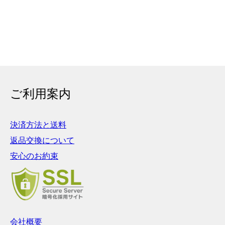
ご利用案内
決済方法と送料
返品交換について
安心のお約束
会社概要