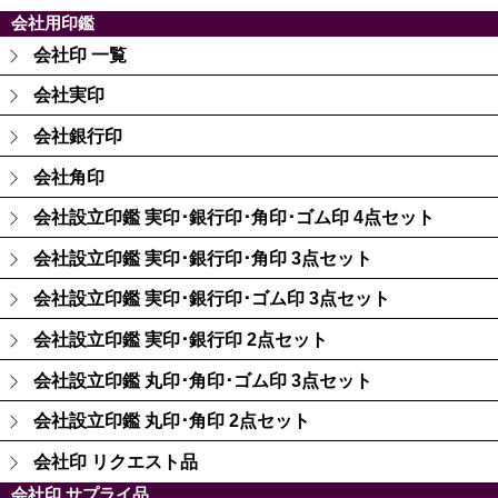
会社用印鑑
会社印 一覧
会社実印
会社銀行印
会社角印
会社設立印鑑 実印･銀行印･角印･ゴム印 4点セット
会社設立印鑑 実印･銀行印･角印 3点セット
会社設立印鑑 実印･銀行印･ゴム印 3点セット
会社設立印鑑 実印･銀行印 2点セット
会社設立印鑑 丸印･角印･ゴム印 3点セット
会社設立印鑑 丸印･角印 2点セット
会社印 リクエスト品
会社印 サプライ品