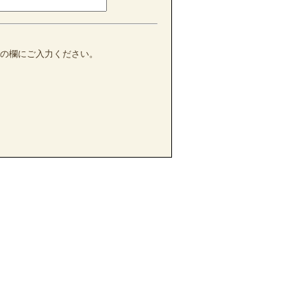
の欄にご入力ください。