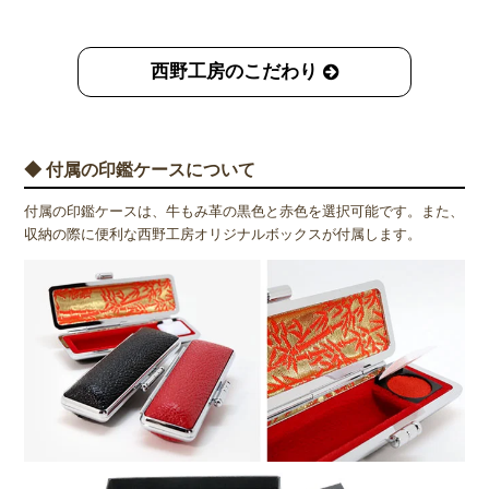
西野工房のこだわり
◆ 付属の印鑑ケースについて
付属の印鑑ケースは、牛もみ革の黒色と赤色を選択可能です。また、
収納の際に便利な西野工房オリジナルボックスが付属します。