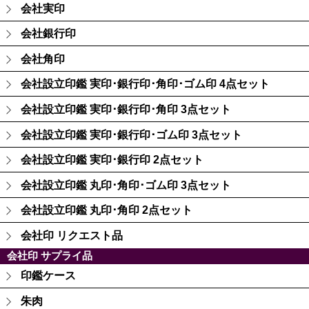
会社実印
会社銀行印
会社角印
会社設立印鑑 実印･銀行印･角印･ゴム印 4点セット
会社設立印鑑 実印･銀行印･角印 3点セット
会社設立印鑑 実印･銀行印･ゴム印 3点セット
会社設立印鑑 実印･銀行印 2点セット
会社設立印鑑 丸印･角印･ゴム印 3点セット
会社設立印鑑 丸印･角印 2点セット
会社印 リクエスト品
会社印 サプライ品
印鑑ケース
朱肉