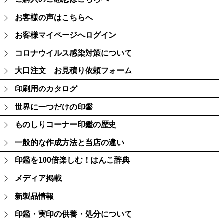
お客様の声はこちらへ
お客様マイページへログイン
コロナウイルス感染対策について
大口注文 お見積り依頼フォーム
印刷用のカタログ
世界に一つだけの印鑑
ものしりコーナー印鑑の歴史
一般的な作成方法と当店の違い
印鑑を100倍楽しむ！はんこ辞典
メディア掲載
新製品情報
印鑑・実印の供養・処分について