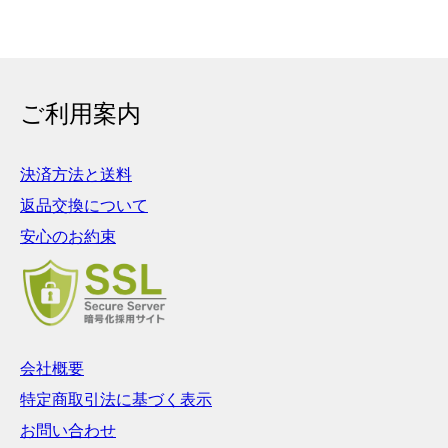
ご利用案内
決済方法と送料
返品交換について
安心のお約束
会社概要
特定商取引法に基づく表示
お問い合わせ