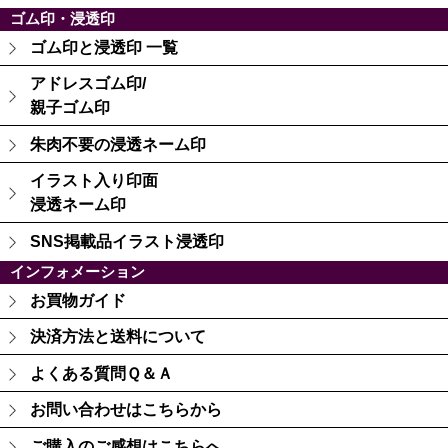
ゴム印・浸透印
ゴム印と浸透印 一覧
アドレスゴム印/
親子ゴム印
朱肉不要の浸透ネーム印
イラスト入り印面
浸透ネーム印
SNS掲載品イラスト浸透印
インフォメーション
お買物ガイド
決済方法と送料について
よくある質問Ｑ＆Ａ
お問い合わせはこちらから
ご購入のご感想はこちらへ