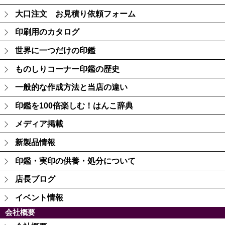
大口注文 お見積り依頼フォーム
印刷用のカタログ
世界に一つだけの印鑑
ものしりコーナー印鑑の歴史
一般的な作成方法と当店の違い
印鑑を100倍楽しむ！はんこ辞典
メディア掲載
新製品情報
印鑑・実印の供養・処分について
店長ブログ
イベント情報
会社概要