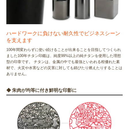
ハードワークに負けない耐久性でビジネスシーン
を支えます
100年間変わらずに使い続けることが出来ることを目指してつくられ
ました100年チタン印鑑は、純度99%以上の純チタンを使用した理想
型の印章です。 チタンは、金属の中でも最強といわれる程優れた素
材で、火災や水害などの災害に対しても錆びたり燃えたりすることは
ありません。
◆ 朱肉が均等に付き鮮明な印影に