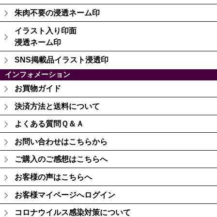
朱肉不要の浸透ネーム印
イラスト入り印面
浸透ネーム印
SNS掲載品イラスト浸透印
インフォメーション
お買物ガイド
決済方法と送料について
よくある質問Ｑ＆Ａ
お問い合わせはこちらから
ご購入のご感想はこちらへ
お客様の声はこちらへ
お客様マイページへログイン
コロナウイルス感染対策について